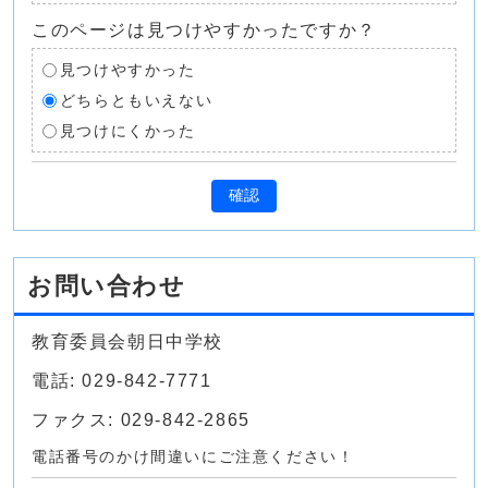
このページは見つけやすかったですか？
見つけやすかった
どちらともいえない
見つけにくかった
確認
お問い合わせ
教育委員会朝日中学校
電話: 029-842-7771
ファクス: 029-842-2865
電話番号のかけ間違いにご注意ください！