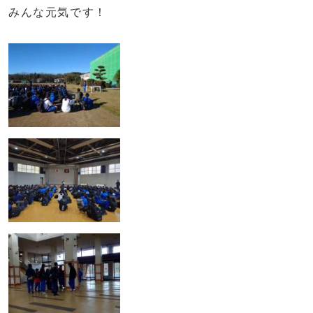
みんな元気です！