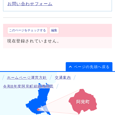
お問い合わせフォーム
このページをチェックする
編集
現在登録されていません。
ページの先頭へ戻る
ホームページ運営方針
交通案内
令和8年度阿見町組織機構図