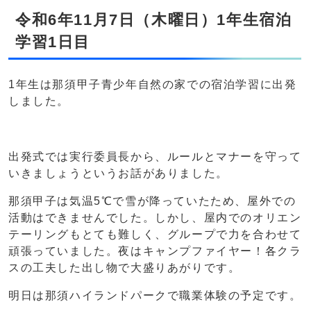
令和6年11月7日（木曜日）1年生宿泊
学習1日目
1年生は那須甲子青少年自然の家での宿泊学習に出発
しました。
出発式では実行委員長から、ルールとマナーを守って
いきましょうというお話がありました。
那須甲子は気温5℃で雪が降っていたため、屋外での
活動はできませんでした。しかし、屋内でのオリエン
テーリングもとても難しく、グループで力を合わせて
頑張っていました。夜はキャンプファイヤー！各クラ
スの工夫した出し物で大盛りあがりです。
明日は那須ハイランドパークで職業体験の予定です。