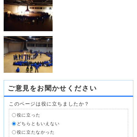
ご意見をお聞かせください
このページは役に立ちましたか？
役に立った
どちらともいえない
役に立たなかった