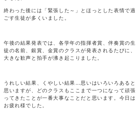
終わった後には「緊張した～」とほっとした表情で過
ごす生徒が多くいました。
午後の結果発表では、各学年の指揮者賞、伴奏賞の生
徒の名前、銀賞、金賞のクラスが発表されるたびに、
大きな歓声と拍手が沸き起こりました。
うれしい結果、くやしい結果…思いはいろいろあると
思いますが、どのクラスもここまで一つになって頑張
ってきたことが一番大事なことだと思います。今日は
お疲れ様でした。