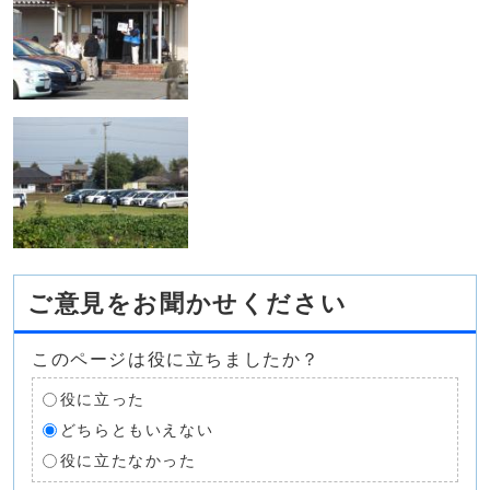
ご意見をお聞かせください
このページは役に立ちましたか？
役に立った
どちらともいえない
役に立たなかった