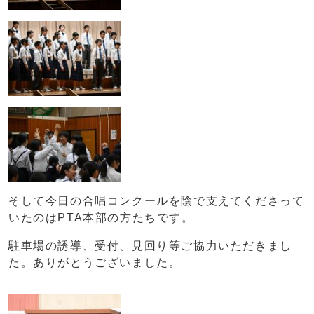
そして今日の合唱コンクールを陰で支えてくださって
いたのはPTA本部の方たちです。
駐車場の誘導、受付、見回り等ご協力いただきまし
た。ありがとうございました。