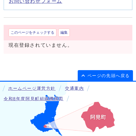
お問い合わせフォーム
このページをチェックする
編集
現在登録されていません。
ページの先頭へ戻る
ホームページ運営方針
交通案内
令和8年度阿見町組織機構図