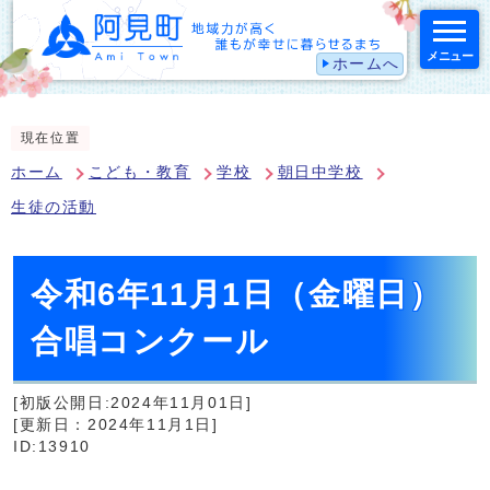
メニュー
ホームへ
スマートフォン表示用の情報をスキップ
現在位置
ホーム
こども・教育
学校
朝日中学校
生徒の活動
令和6年11月1日（金曜日）
合唱コンクール
[初版公開日:2024年11月01日]
[更新日：2024年11月1日]
ID:13910