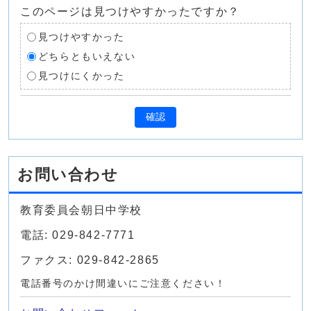
このページは見つけやすかったですか？
見つけやすかった
どちらともいえない
見つけにくかった
確認
お問い合わせ
教育委員会朝日中学校
電話: 029-842-7771
ファクス: 029-842-2865
電話番号のかけ間違いにご注意ください！