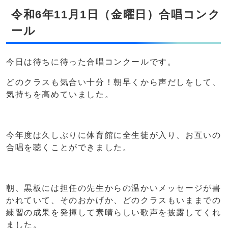
令和6年11月1日（金曜日）合唱コンク
ール
今日は待ちに待った合唱コンクールです。
どのクラスも気合い十分！朝早くから声だしをして、
気持ちを高めていました。
今年度は久しぶりに体育館に全生徒が入り、お互いの
合唱を聴くことができました。
朝、黒板には担任の先生からの温かいメッセージが書
かれていて、そのおかげか、どのクラスもいままでの
練習の成果を発揮して素晴らしい歌声を披露してくれ
ました。