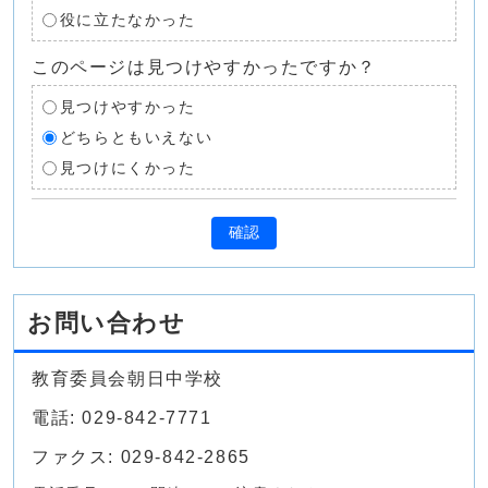
役に立たなかった
このページは見つけやすかったですか？
見つけやすかった
どちらともいえない
見つけにくかった
確認
お問い合わせ
教育委員会朝日中学校
電話: 029-842-7771
ファクス: 029-842-2865