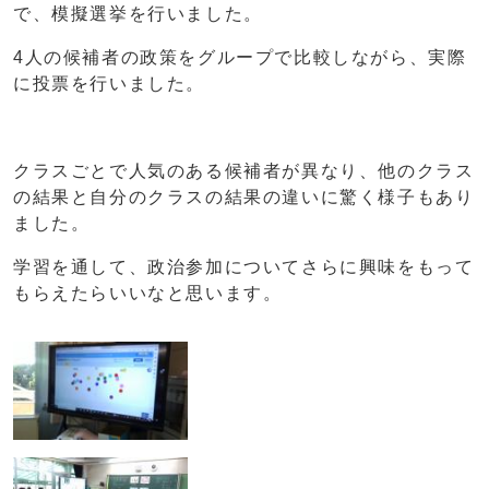
で、模擬選挙を行いました。
4人の候補者の政策をグループで比較しながら、実際
に投票を行いました。
クラスごとで人気のある候補者が異なり、他のクラス
の結果と自分のクラスの結果の違いに驚く様子もあり
ました。
学習を通して、政治参加についてさらに興味をもって
もらえたらいいなと思います。