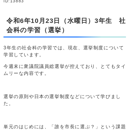
ID:13883
令和6年10月23日（水曜日）3年生 社
会科の学習（選挙）
3年生の社会科の学習では、現在、選挙制度について
学習しています。
今週末に衆議院議員総選挙が控えており、とてもタイ
ムリーな内容です。
選挙の原則や日本の選挙制度などについて学びまし
た。
単元のはじめには、「誰を市長に選ぶ？」という課題