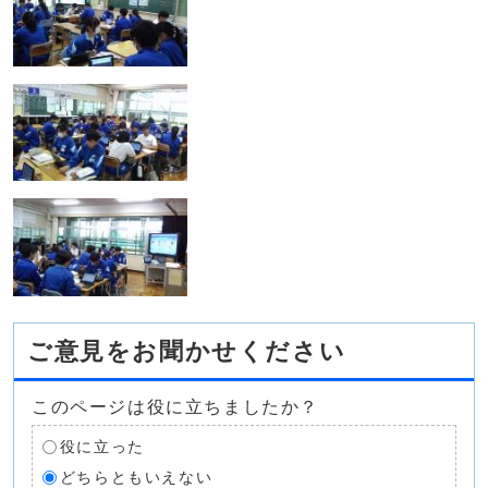
ご意見をお聞かせください
このページは役に立ちましたか？
役に立った
どちらともいえない