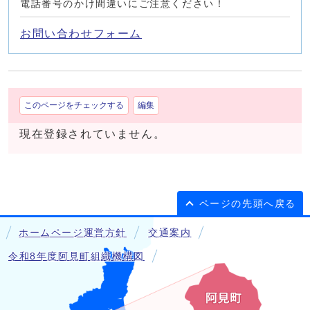
電話番号のかけ間違いにご注意ください！
お問い合わせフォーム
このページをチェックする
編集
現在登録されていません。
ページの先頭へ戻る
ホームページ運営方針
交通案内
令和8年度阿見町組織機構図