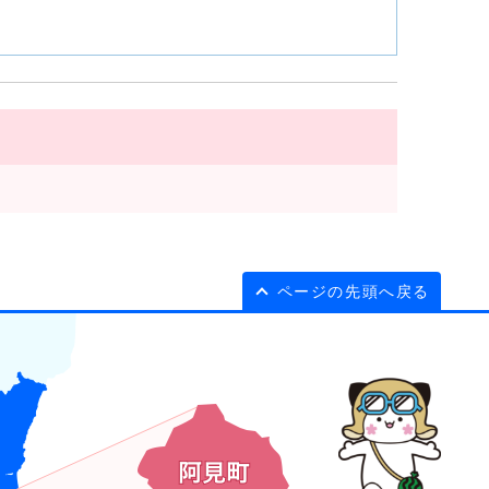
ページの先頭へ戻る