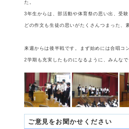
た。
3年生からは、部活動や体育祭の思い出、受
どの作文も生徒の思いがたくさんつまった、
来週からは後半戦です。まず始めには合唱コ
2学期も充実したものになるように、みんな
ご意見をお聞かせください