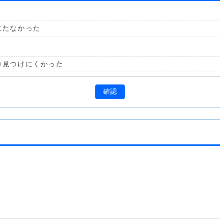
立たなかった
見つけにくかった
確認