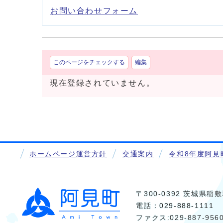
お問い合わせフォーム
このページをチェックする
編集
現在登録されていません。
ホームページ運営方針
交通案内
令和8年度阿見
〒300-0392 茨城県
電話：
029-888-1111
ファクス:029-887-956