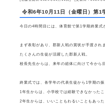
令和6年10月11日（金曜日）第
今日の4時間目には、体育館で第1学期終業式
まず表彰があり、郡新人戦の賞状が手渡され
たくさんの生徒が活躍した郡新人戦。
校長先生からは、来年の総体に向けて今から
終業式では、各学年の代表生徒から1学期の
1年生からは、小学校では経験できなかったこ
2年生からは、いいこともわるいこともあった