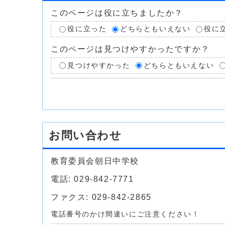
このページは役に立ちましたか？
役に立った
どちらともいえない
役に
このページは見つけやすかったですか？
見つけやすかった
どちらともいえない
お問い合わせ
教育委員会朝日中学校
電話: 029-842-7771
ファクス: 029-842-2865
電話番号のかけ間違いにご注意ください！