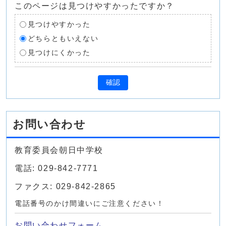
このページは見つけやすかったですか？
見つけやすかった
どちらともいえない
見つけにくかった
確認
お問い合わせ
教育委員会朝日中学校
電話: 029-842-7771
ファクス: 029-842-2865
電話番号のかけ間違いにご注意ください！
お問い合わせフォーム