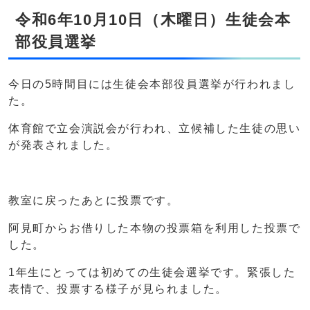
令和6年10月10日（木曜日）生徒会本
部役員選挙
今日の5時間目には生徒会本部役員選挙が行われまし
た。
体育館で立会演説会が行われ、立候補した生徒の思い
が発表されました。
教室に戻ったあとに投票です。
阿見町からお借りした本物の投票箱を利用した投票で
した。
1年生にとっては初めての生徒会選挙です。緊張した
表情で、投票する様子が見られました。