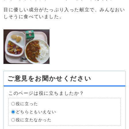
目に優しい成分がたっぷり入った献立で、みんなおい
しそうに食べていました。
ご意見をお聞かせください
このページは役に立ちましたか？
役に立った
どちらともいえない
役に立たなかった