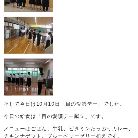
そして今日は10月10日「目の愛護デー」でした。
今日の給食は「目の愛護デー献立」です。
メニューはごはん、牛乳、ビタミンたっぷりカレー、
チキンナゲット、ブルーベリーゼリー和えです。