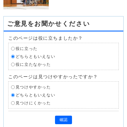
ご意見をお聞かせください
このページは役に立ちましたか？
役に立った
どちらともいえない
役に立たなかった
このページは見つけやすかったですか？
見つけやすかった
どちらともいえない
見つけにくかった
確認