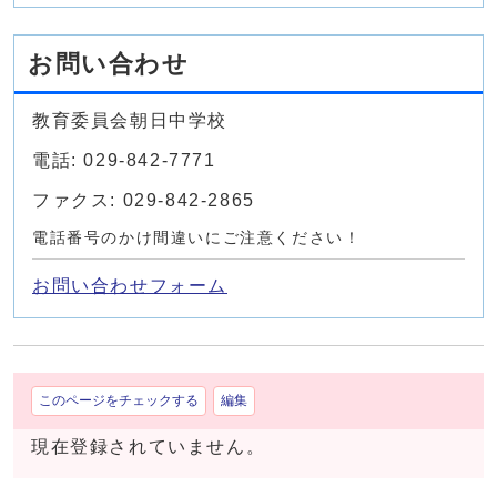
お問い合わせ
教育委員会朝日中学校
電話: 029-842-7771
ファクス: 029-842-2865
電話番号のかけ間違いにご注意ください！
お問い合わせフォーム
このページをチェックする
編集
現在登録されていません。