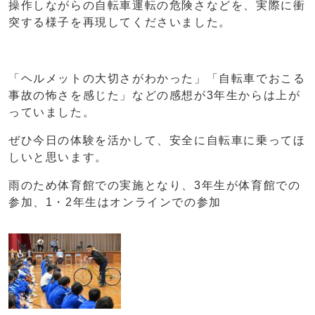
操作しながらの自転車運転の危険さなどを、実際に衝
突する様子を再現してくださいました。
「ヘルメットの大切さがわかった」「自転車でおこる
事故の怖さを感じた」などの感想が3年生からは上が
っていました。
ぜひ今日の体験を活かして、安全に自転車に乗ってほ
しいと思います。
雨のため体育館での実施となり、3年生が体育館での
参加、1・2年生はオンラインでの参加