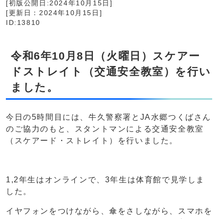
[初版公開日:2024年10月15日]
[更新日：2024年10月15日]
ID:13810
令和6年10月8日（火曜日）スケアー
ドストレイト（交通安全教室）を行い
ました。
今日の5時間目には、牛久警察署とJA水郷つくばさん
のご協力のもと、スタントマンによる交通安全教室
（スケアード・ストレイト）を行いました。
1,2年生はオンラインで、3年生は体育館で見学しま
した。
イヤフォンをつけながら、傘をさしながら、スマホを