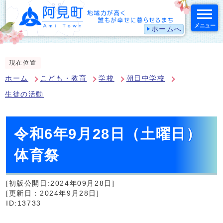
メニュー
ホームへ
スマートフォン表示用の情報をスキップ
現在位置
ホーム
こども・教育
学校
朝日中学校
生徒の活動
令和6年9月28日（土曜日）
体育祭
[初版公開日:2024年09月28日]
[更新日：2024年9月28日]
ID:13733