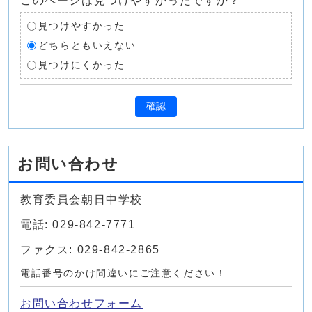
このページは見つけやすかったですか？
見つけやすかった
どちらともいえない
見つけにくかった
確認
お問い合わせ
教育委員会朝日中学校
電話: 029-842-7771
ファクス: 029-842-2865
電話番号のかけ間違いにご注意ください！
お問い合わせフォーム