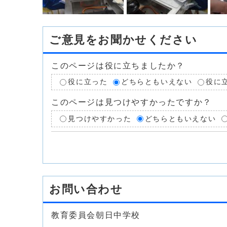
ご意見をお聞かせください
このページは役に立ちましたか？
役に立った
どちらともいえない
役に
このページは見つけやすかったですか？
見つけやすかった
どちらともいえない
お問い合わせ
教育委員会朝日中学校