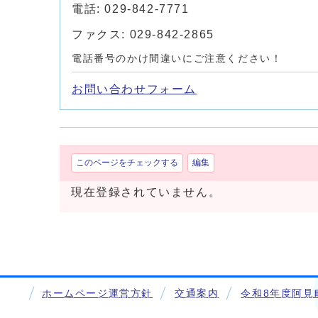
電話: 029-842-7771
ファクス: 029-842-2865
電話番号のかけ間違いにご注意ください！
お問い合わせフォーム
このページをチェックする
編集
現在登録されていません。
ホームページ運営方針
交通案内
令和8年度阿見