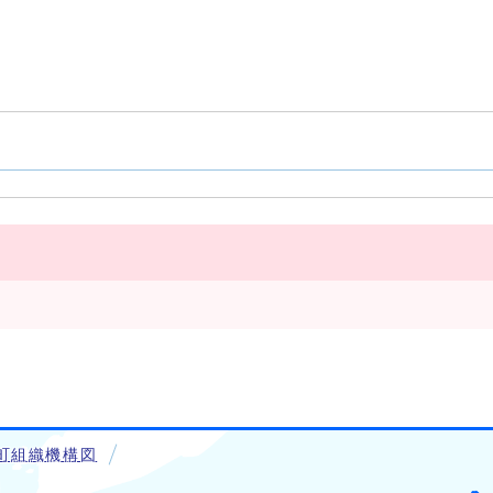
町組織機構図