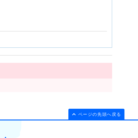
ページの先頭へ戻る