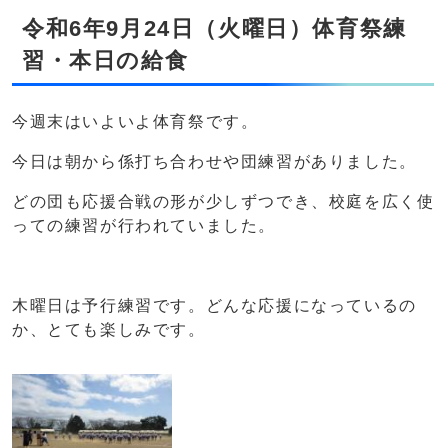
令和6年9月24日（火曜日）体育祭練
習・本日の給食
今週末はいよいよ体育祭です。
今日は朝から係打ち合わせや団練習がありました。
どの団も応援合戦の形が少しずつでき、校庭を広く使
っての練習が行われていました。
木曜日は予行練習です。どんな応援になっているの
か、とても楽しみです。