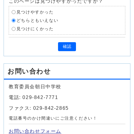
このページは見つけやすかったですか？
見つけやすかった
どちらともいえない
見つけにくかった
確認
お問い合わせ
教育委員会朝日中学校
電話: 029-842-7771
ファクス: 029-842-2865
電話番号のかけ間違いにご注意ください！
お問い合わせフォーム