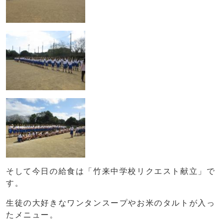
そして今日の給食は「竹来中学校リクエスト献立」で
す。
生徒の大好きなワンタンスープやお米のタルトが入っ
たメニュー。