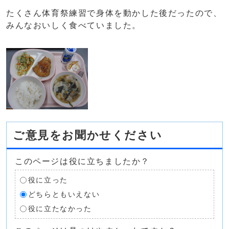
たくさん体育祭練習で身体を動かした後だったので、
みんなおいしく食べていました。
ご意見をお聞かせください
このページは役に立ちましたか？
役に立った
どちらともいえない
役に立たなかった