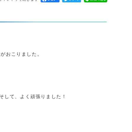
手がおこりました。
そして、よく頑張りました！