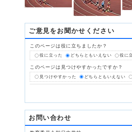
ご意見をお聞かせください
このページは役に立ちましたか？
役に立った
どちらともいえない
役に
このページは見つけやすかったですか？
見つけやすかった
どちらともいえない
お問い合わせ