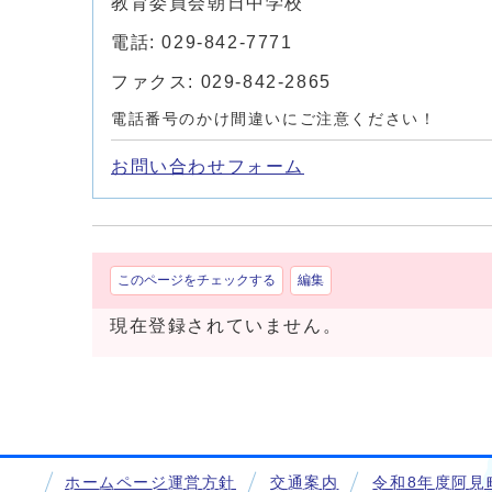
教育委員会朝日中学校
電話: 029-842-7771
ファクス: 029-842-2865
電話番号のかけ間違いにご注意ください！
お問い合わせフォーム
このページをチェックする
編集
現在登録されていません。
ホームページ運営方針
交通案内
令和8年度阿見