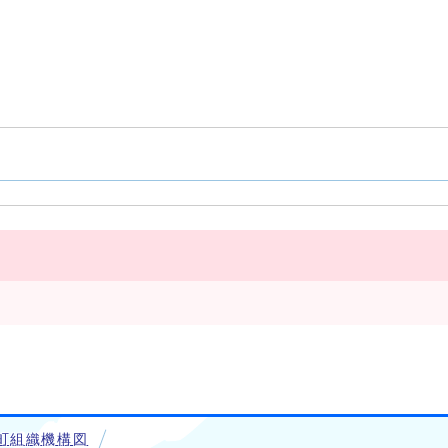
町組織機構図