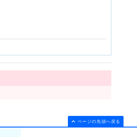
ページの先頭へ戻る