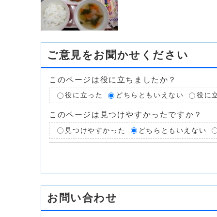
ご意見をお聞かせください
このページは役に立ちましたか？
役に立った
どちらともいえない
役に
このページは見つけやすかったですか？
見つけやすかった
どちらともいえない
お問い合わせ