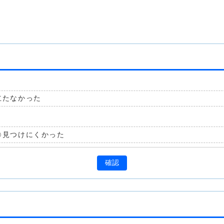
立たなかった
見つけにくかった
確認