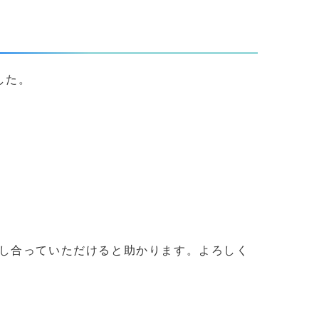
した。
し合っていただけると助かります。よろしく