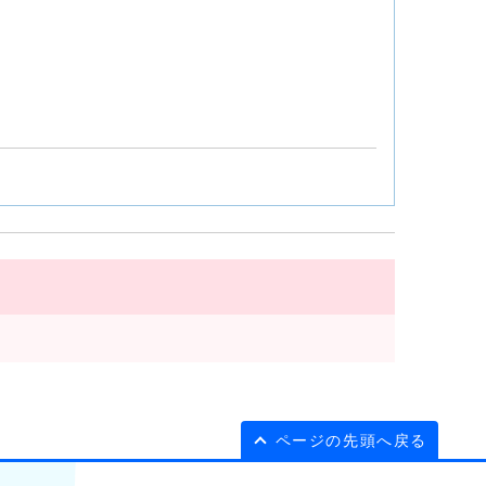
ページの先頭へ戻る