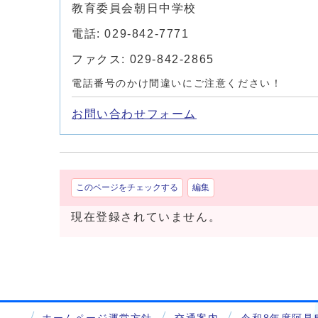
教育委員会朝日中学校
電話: 029-842-7771
ファクス: 029-842-2865
電話番号のかけ間違いにご注意ください！
お問い合わせフォーム
このページをチェックする
編集
現在登録されていません。