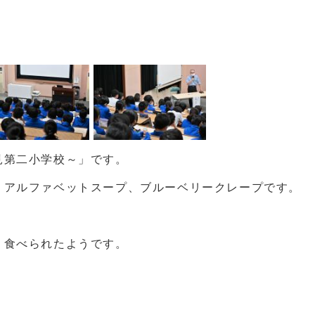
見第二小学校～」です。
、アルファベットスープ、ブルーベリークレープです。
く食べられたようです。