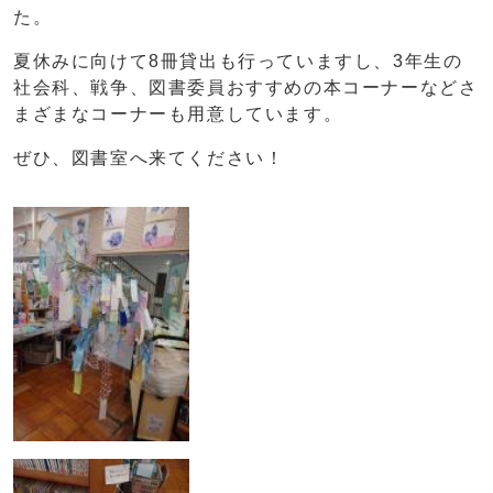
た。
夏休みに向けて8冊貸出も行っていますし、3年生の
社会科、戦争、図書委員おすすめの本コーナーなどさ
まざまなコーナーも用意しています。
ぜひ、図書室へ来てください！