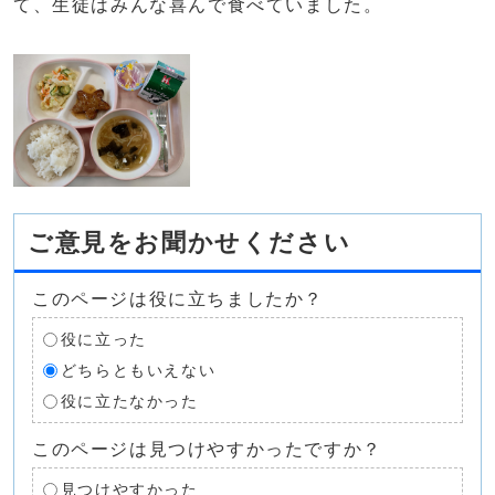
て、生徒はみんな喜んで食べていました。
ご意見をお聞かせください
このページは役に立ちましたか？
役に立った
どちらともいえない
役に立たなかった
このページは見つけやすかったですか？
見つけやすかった