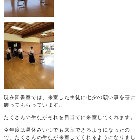
現在図書室では、来室した生徒に七夕の願い事を笹に
飾ってもらっています。
たくさんの生徒がそれを目当てに来室してくれます。
今年度は昼休みいつでも来室できるようになったの
で、たくさんの生徒が来室してくれるようになりまし