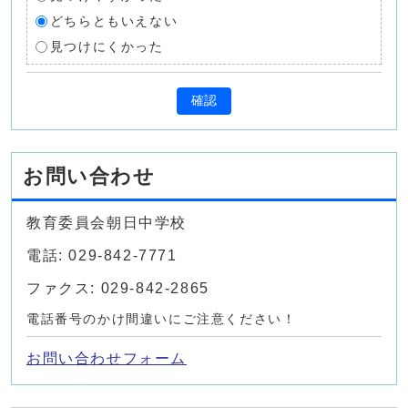
どちらともいえない
見つけにくかった
確認
お問い合わせ
教育委員会朝日中学校
電話: 029-842-7771
ファクス: 029-842-2865
電話番号のかけ間違いにご注意ください！
お問い合わせフォーム