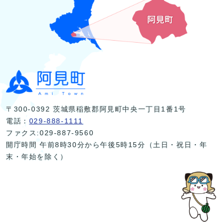
〒300-0392 茨城県稲敷郡阿見町中央一丁目1番1号
電話：
029-888-1111
ファクス:029-887-9560
開庁時間 午前8時30分から午後5時15分（土日・祝日・年
末・年始を除く）