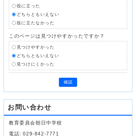
役に立った
どちらともいえない
役に立たなかった
このページは見つけやすかったですか？
見つけやすかった
どちらともいえない
見つけにくかった
確認
お問い合わせ
教育委員会朝日中学校
電話: 029-842-7771