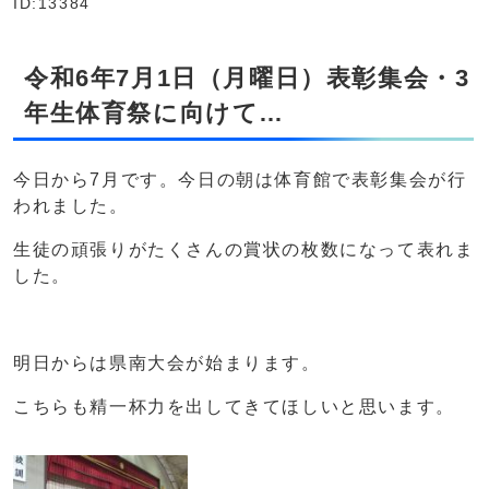
ID:13384
令和6年7月1日（月曜日）表彰集会・3
年生体育祭に向けて…
今日から7月です。今日の朝は体育館で表彰集会が行
われました。
生徒の頑張りがたくさんの賞状の枚数になって表れま
した。
明日からは県南大会が始まります。
こちらも精一杯力を出してきてほしいと思います。