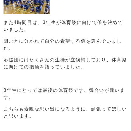
また4時間目は、3年生が体育祭に向けて係を決めて
いました。
団ごとに分かれて自分の希望する係を選んでいまし
た。
応援団にはたくさんの生徒が立候補しており、体育祭
に向けての抱負を語っていました。
3年生にとっては最後の体育祭です。気合いが違いま
す。
こちらも素敵な思い出になるように、頑張ってほしい
と思います。