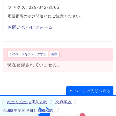
ファクス: 029-842-2865
電話番号のかけ間違いにご注意ください！
お問い合わせフォーム
このページをチェックする
編集
現在登録されていません。
ページの先頭へ戻る
ホームページ運営方針
交通案内
令和8年度阿見町組織機構図