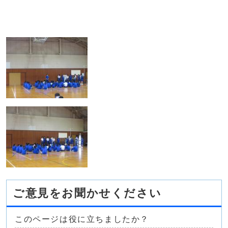
ご意見をお聞かせください
このページは役に立ちましたか？