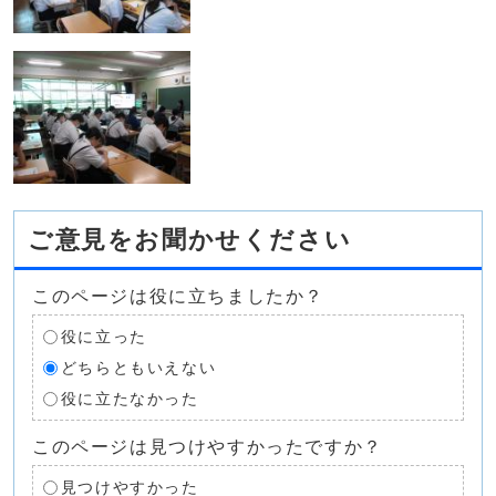
ご意見をお聞かせください
このページは役に立ちましたか？
役に立った
どちらともいえない
役に立たなかった
このページは見つけやすかったですか？
見つけやすかった