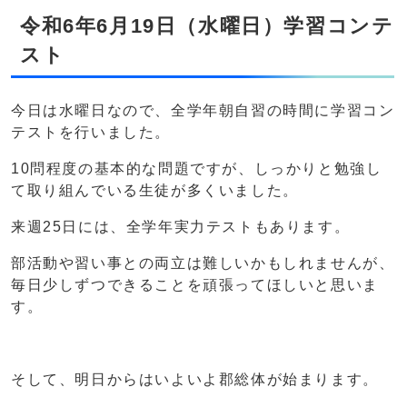
令和6年6月19日（水曜日）学習コンテ
スト
今日は水曜日なので、全学年朝自習の時間に学習コン
テストを行いました。
10問程度の基本的な問題ですが、しっかりと勉強し
て取り組んでいる生徒が多くいました。
来週25日には、全学年実力テストもあります。
部活動や習い事との両立は難しいかもしれませんが、
毎日少しずつできることを頑張ってほしいと思いま
す。
そして、明日からはいよいよ郡総体が始まります。