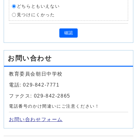
どちらともいえない
見つけにくかった
確認
お問い合わせ
教育委員会朝日中学校
電話: 029-842-7771
ファクス: 029-842-2865
電話番号のかけ間違いにご注意ください！
お問い合わせフォーム