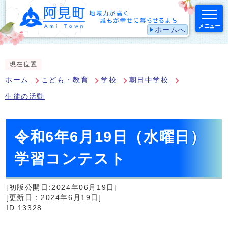
メニュー
ホームへ
スマートフォン表示用の情報をスキップ
現在位置
ホーム
こども・教育
学校
朝日中学校
生徒の活動
令和6年6月19日（水曜日）
学習コンテスト
[初版公開日:2024年06月19日]
[更新日：2024年6月19日]
ID:13328