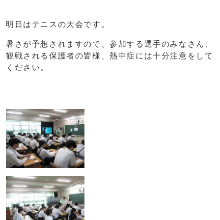
明日はテニスの大会です。
暑さが予想されますので、参加する選手のみなさん、
観戦される保護者の皆様、熱中症には十分注意をして
ください。