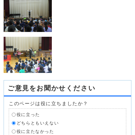
ご意見をお聞かせください
このページは役に立ちましたか？
役に立った
どちらともいえない
役に立たなかった