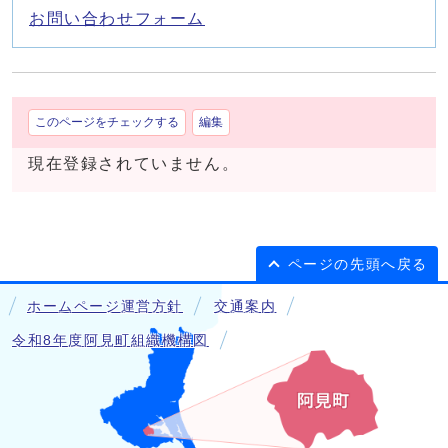
お問い合わせフォーム
このページをチェックする
編集
現在登録されていません。
ページの先頭へ戻る
ホームページ運営方針
交通案内
令和8年度阿見町組織機構図