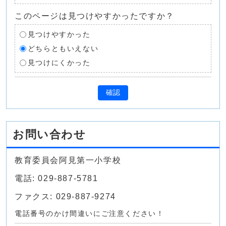
このページは見つけやすかったですか？
見つけやすかった
どちらともいえない
見つけにくかった
確認
お問い合わせ
教育委員会阿見第一小学校
電話: 029-887-5781
ファクス: 029-887-9274
電話番号のかけ間違いにご注意ください！