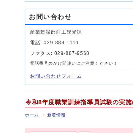
お問い合わせ
産業建設部商工観光課
電話: 029-888-1111
ファクス: 029-887-9560
電話番号のかけ間違いにご注意ください！
お問い合わせフォーム
令和8年度職業訓練指導員試験の実施
ホーム
新着情報