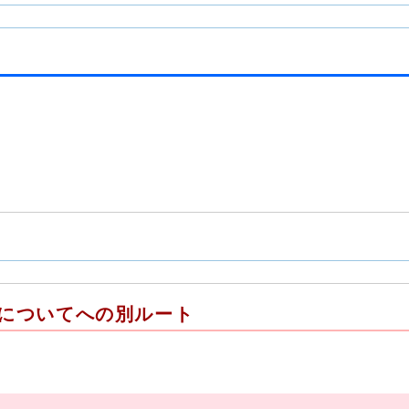
についてへの別ルート