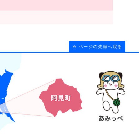
ページの先頭へ戻る