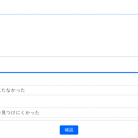
立たなかった
見つけにくかった
確認