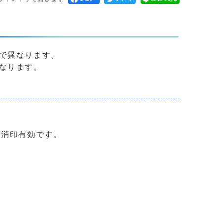
で異なります。
なります。
は消印有効です。