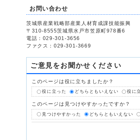
お問い合わせ
茨城県産業戦略部産業人材育成課技能振興
〒310-8555茨城県水戸市笠原町978番6
電話：029-301-3656
ファクス：029-301-3669
ご意見をお聞かせください
このページは役に立ちましたか？
役に立った
どちらともいえない
役に
このページは見つけやすかったですか？
見つけやすかった
どちらともいえない