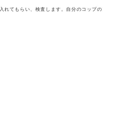
入れてもらい、検査します。自分のコップの