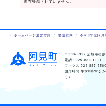
現在登録されていません。
ホームページ運営方針
交通案内
令和8年度阿見
〒300-0392 茨城県
電話：
029-888-1111
ファクス:029-887-956
開庁時間 午前8時30分
く）