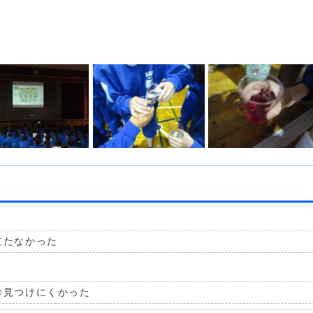
立たなかった
見つけにくかった