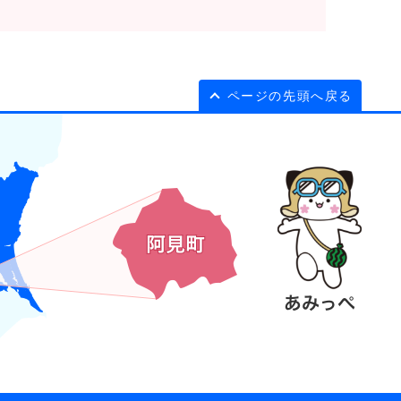
ページの先頭へ戻る