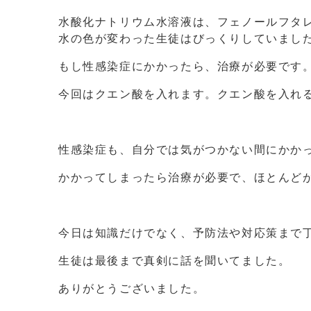
水酸化ナトリウム水溶液は、フェノールフタ
水の色が変わった生徒はびっくりしていまし
もし性感染症にかかったら、治療が必要です
今回はクエン酸を入れます。クエン酸を入れ
性感染症も、自分では気がつかない間にかか
かかってしまったら治療が必要で、ほとんど
今日は知識だけでなく、予防法や対応策まで
生徒は最後まで真剣に話を聞いてました。
ありがとうございました。