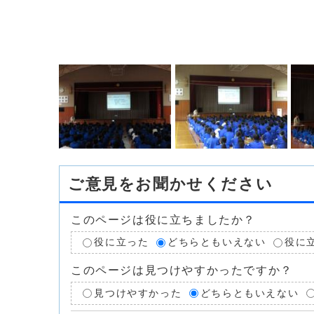
ご意見をお聞かせください
このページは役に立ちましたか？
役に立った
どちらともいえない
役に
このページは見つけやすかったですか？
見つけやすかった
どちらともいえない