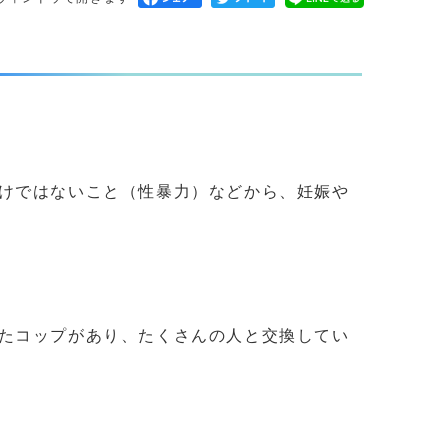
けではないこと（性暴力）などから、妊娠や
たコップがあり、たくさんの人と交換してい