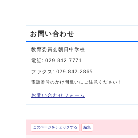
お問い合わせ
教育委員会朝日中学校
電話: 029-842-7771
ファクス: 029-842-2865
電話番号のかけ間違いにご注意ください！
お問い合わせフォーム
このページをチェックする
編集