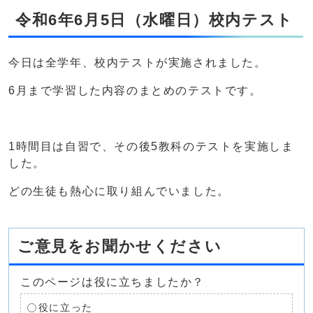
令和6年6月5日（水曜日）校内テスト
今日は全学年、校内テストが実施されました。
6月まで学習した内容のまとめのテストです。
1時間目は自習で、その後5教科のテストを実施しま
した。
どの生徒も熱心に取り組んでいました。
ご意見をお聞かせください
このページは役に立ちましたか？
役に立った