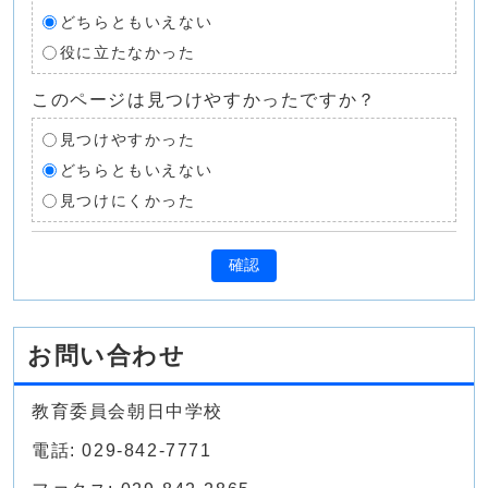
どちらともいえない
役に立たなかった
このページは見つけやすかったですか？
見つけやすかった
どちらともいえない
見つけにくかった
確認
お問い合わせ
教育委員会朝日中学校
電話: 029-842-7771