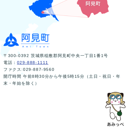
〒300-0392 茨城県稲敷郡阿見町中央一丁目1番1号
電話：
029-888-1111
ファクス:029-887-9560
開庁時間 午前8時30分から午後5時15分（土日・祝日・年
末・年始を除く）