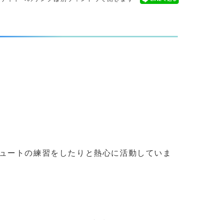
ュートの練習をしたりと熱心に活動していま