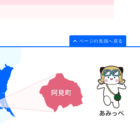
ページの先頭へ戻る