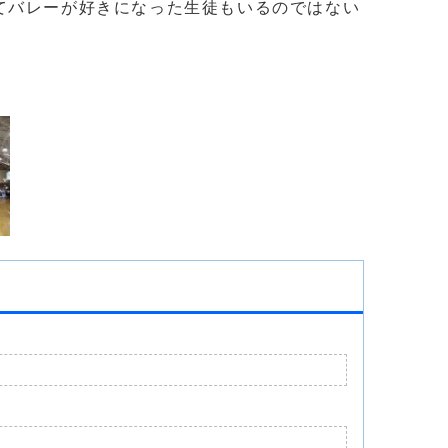
てバレーが好きになった生徒もいるのではない