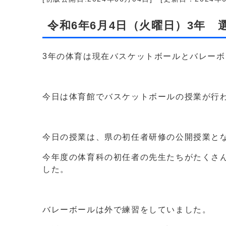
令和6年6月4日（火曜日）3年
3年の体育は現在バスケットボールとバレー
今日は体育館でバスケットボールの授業が行
今日の授業は、県の初任者研修の公開授業と
今年度の体育科の初任者の先生たちがたくさ
した。
バレーボールは外で練習をしていました。