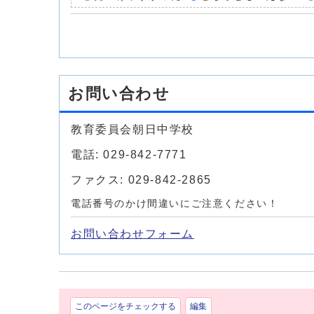
お問い合わせ
教育委員会朝日中学校
電話: 029-842-7771
ファクス: 029-842-2865
電話番号のかけ間違いにご注意ください！
お問い合わせフォーム
このページをチェックする
編集