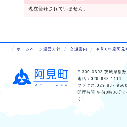
現在登録されていません。
ホームページ運営方針
交通案内
令和8年度阿見
〒300-0392 茨城県
電話：
029-888-1111
ファクス:029-887-956
開庁時間 午前8時30分
く）