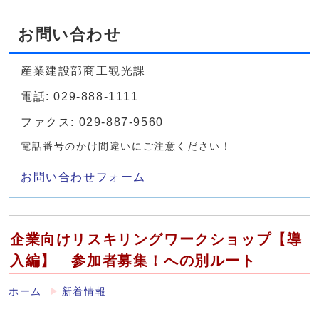
お問い合わせ
産業建設部商工観光課
電話: 029-888-1111
ファクス: 029-887-9560
電話番号のかけ間違いにご注意ください！
お問い合わせフォーム
企業向けリスキリングワークショップ【導
入編】 参加者募集！への別ルート
ホーム
新着情報