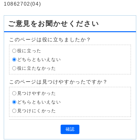
10862702(04)
ご意見をお聞かせください
このページは役に立ちましたか？
役に立った
どちらともいえない
役に立たなかった
このページは見つけやすかったですか？
見つけやすかった
どちらともいえない
見つけにくかった
確認