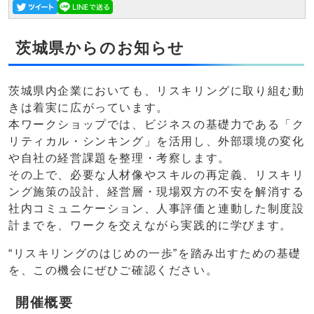
茨城県からのお知らせ
茨城県内企業においても、リスキリングに取り組む動
きは着実に広がっています。
本ワークショップでは、ビジネスの基礎力である「ク
リティカル・シンキング」を活用し、外部環境の変化
や自社の経営課題を整理・考察します。
その上で、必要な人材像やスキルの再定義、リスキリ
ング施策の設計、経営層・現場双方の不安を解消する
社内コミュニケーション、人事評価と連動した制度設
計までを、ワークを交えながら実践的に学びます。
“リスキリングのはじめの一歩”を踏み出すための基礎
を、この機会にぜひご確認ください。
開催概要