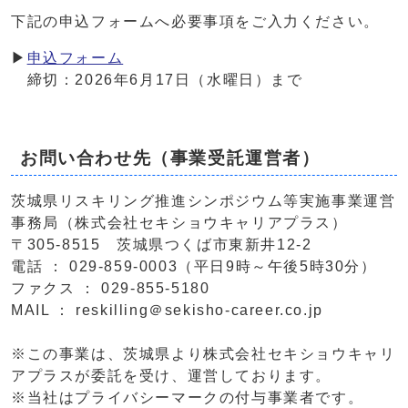
下記の申込フォームへ必要事項をご入力ください。
▶
申込フォーム
締切：2026年6月17日（水曜日）まで
お問い合わせ先（事業受託運営者）
茨城県リスキリング推進シンポジウム等実施事業運営
事務局（株式会社セキショウキャリアプラス）
〒305-8515 茨城県つくば市東新井12-2
電話 ： 029-859-0003（平日9時～午後5時30分）
ファクス ： 029-855-5180
MAIL ： reskilling＠sekisho-career.co.jp
※この事業は、茨城県より株式会社セキショウキャリ
アプラスが委託を受け、運営しております。
※当社はプライバシーマークの付与事業者です。