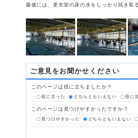
最後には、更衣室の床の水をしっかり拭き取
ご意見をお聞かせください
このページは役に立ちましたか？
役に立った
どちらともいえない
役に
このページは見つけやすかったですか？
見つけやすかった
どちらともいえない