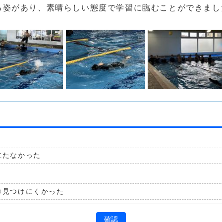
る姿があり、素晴らしい態度で学習に臨むことができまし
立たなかった
見つけにくかった
確認