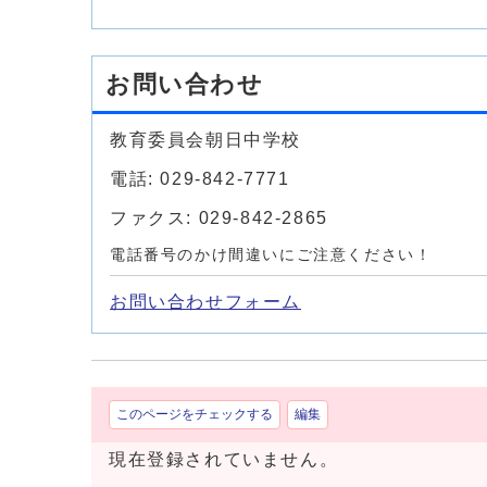
お問い合わせ
教育委員会朝日中学校
電話: 029-842-7771
ファクス: 029-842-2865
電話番号のかけ間違いにご注意ください！
お問い合わせフォーム
このページをチェックする
編集
現在登録されていません。