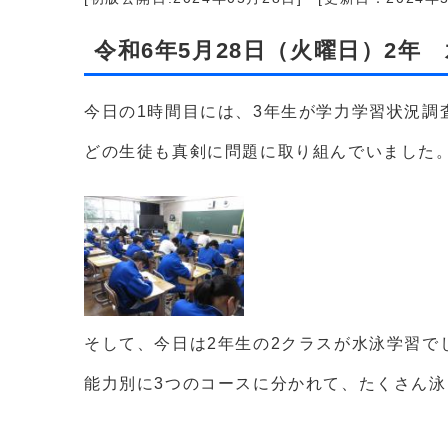
令和6年5月28日（火曜日）2年
今日の1時間目には、3年生が学力学習状況調
どの生徒も真剣に問題に取り組んでいました
そして、今日は2年生の2クラスが水泳学習で
能力別に3つのコースに分かれて、たくさん