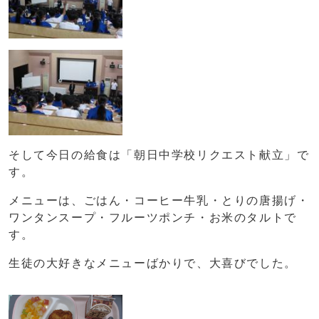
そして今日の給食は「朝日中学校リクエスト献立」で
す。
メニューは、ごはん・コーヒー牛乳・とりの唐揚げ・
ワンタンスープ・フルーツポンチ・お米のタルトで
す。
生徒の大好きなメニューばかりで、大喜びでした。