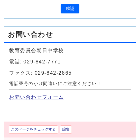
確認
お問い合わせ
教育委員会朝日中学校
電話: 029-842-7771
ファクス: 029-842-2865
電話番号のかけ間違いにご注意ください！
お問い合わせフォーム
このページをチェックする
編集