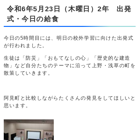
令和6年5月23日（木曜日）2年 出発
式・今日の給食
今日の5時間目には、明日の校外学習に向けた出発式
が行われました。
生徒は「防災」「おもてなしの心」「歴史的な建造
物」など自分たちのテーマに沿って上野・浅草の町を
散策していきます。
阿見町と比較しながらたくさんの発見をしてほしいと
思います。