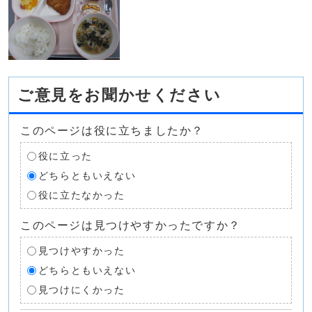
ご意見をお聞かせください
このページは役に立ちましたか？
役に立った
どちらともいえない
役に立たなかった
このページは見つけやすかったですか？
見つけやすかった
どちらともいえない
見つけにくかった