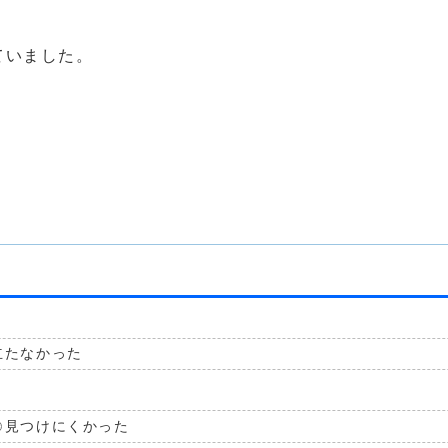
ていました。
立たなかった
見つけにくかった