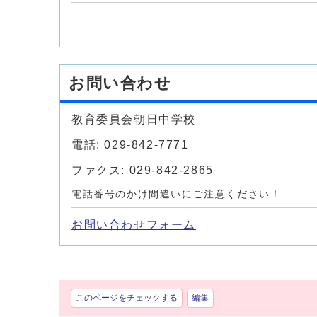
お問い合わせ
教育委員会朝日中学校
電話: 029-842-7771
ファクス: 029-842-2865
電話番号のかけ間違いにご注意ください！
お問い合わせフォーム
このページをチェックする
編集