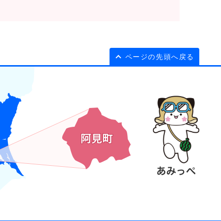
ページの先頭へ戻る