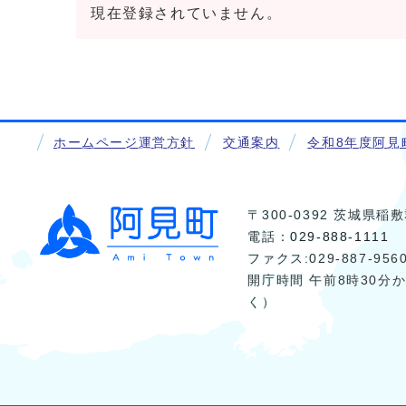
現在登録されていません。
ホームページ運営方針
交通案内
令和8年度阿見
〒300-0392 茨城県
電話：
029-888-1111
ファクス:029-887-956
開庁時間 午前8時30分
く）