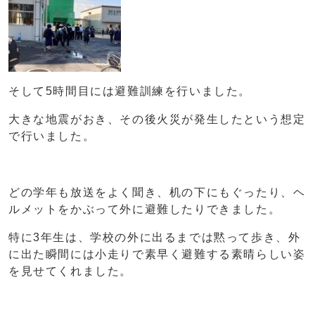
そして5時間目には避難訓練を行いました。
大きな地震がおき、その後火災が発生したという想定
で行いました。
どの学年も放送をよく聞き、机の下にもぐったり、ヘ
ルメットをかぶって外に避難したりできました。
特に3年生は、学校の外に出るまでは黙って歩き、外
に出た瞬間には小走りで素早く避難する素晴らしい姿
を見せてくれました。