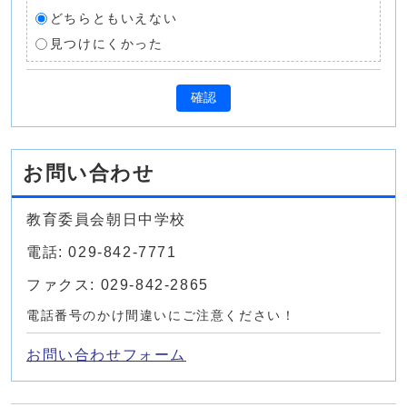
どちらともいえない
見つけにくかった
確認
お問い合わせ
教育委員会朝日中学校
電話: 029-842-7771
ファクス: 029-842-2865
電話番号のかけ間違いにご注意ください！
お問い合わせフォーム