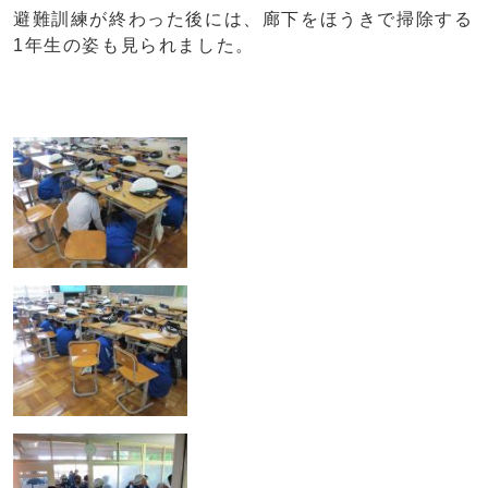
避難訓練が終わった後には、廊下をほうきで掃除する
1年生の姿も見られました。