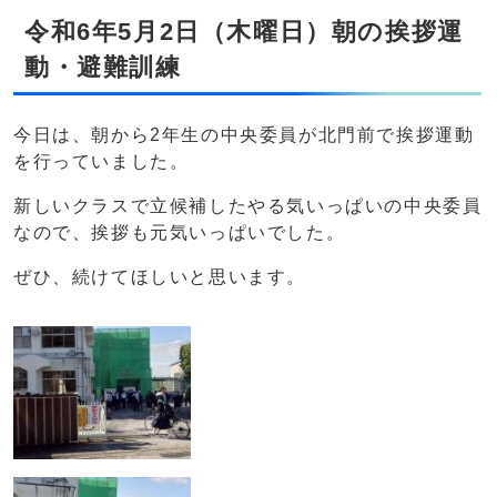
令和6年5月2日（木曜日）朝の挨拶運
動・避難訓練
今日は、朝から2年生の中央委員が北門前で挨拶運動
を行っていました。
新しいクラスで立候補したやる気いっぱいの中央委員
なので、挨拶も元気いっぱいでした。
ぜひ、続けてほしいと思います。