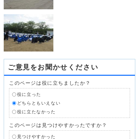
ご意見をお聞かせください
このページは役に立ちましたか？
役に立った
どちらともいえない
役に立たなかった
このページは見つけやすかったですか？
見つけやすかった