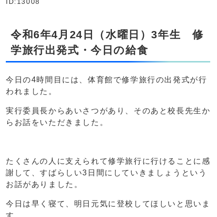
ID:13008
令和6年4月24日（水曜日）3年生 修
学旅行出発式・今日の給食
今日の4時間目には、体育館で修学旅行の出発式が行
われました。
実行委員長からあいさつがあり、そのあと校長先生か
らお話をいただきました。
たくさんの人に支えられて修学旅行に行けることに感
謝して、すばらしい3日間にしていきましょうという
お話がありました。
今日は早く寝て、明日元気に登校してほしいと思いま
す。