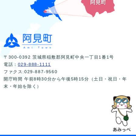
〒300-0392 茨城県稲敷郡阿見町中央一丁目1番1号
電話：
029-888-1111
ファクス:029-887-9560
開庁時間 午前8時30分から午後5時15分（土日・祝日・年
末・年始を除く）