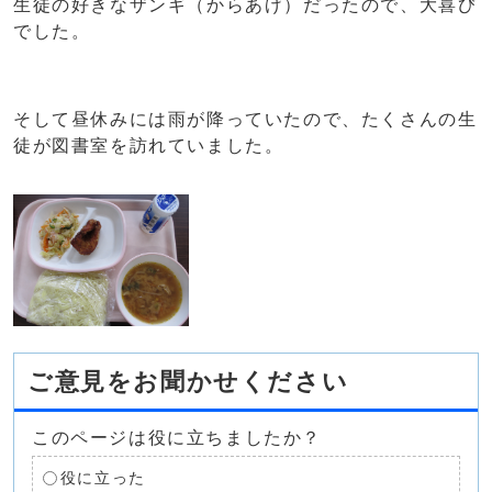
生徒の好きなザンギ（からあげ）だったので、大喜び
でした。
そして昼休みには雨が降っていたので、たくさんの生
徒が図書室を訪れていました。
ご意見をお聞かせください
このページは役に立ちましたか？
役に立った