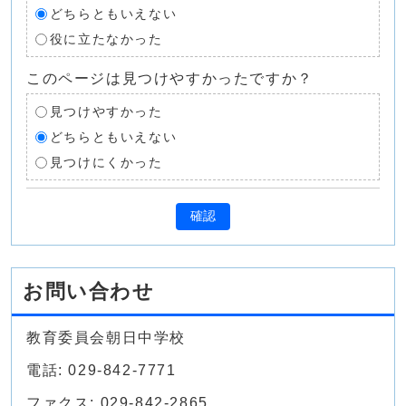
どちらともいえない
役に立たなかった
このページは見つけやすかったですか？
見つけやすかった
どちらともいえない
見つけにくかった
確認
お問い合わせ
教育委員会朝日中学校
電話: 029-842-7771
ファクス: 029-842-2865