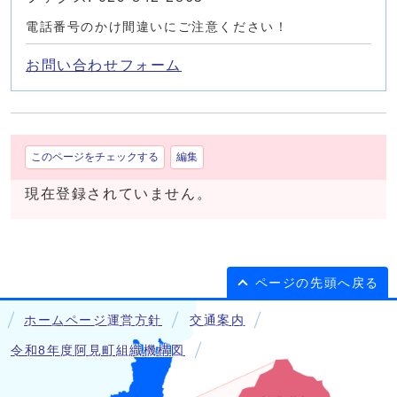
電話番号のかけ間違いにご注意ください！
お問い合わせフォーム
このページをチェックする
編集
現在登録されていません。
ページの先頭へ戻る
ホームページ運営方針
交通案内
令和8年度阿見町組織機構図