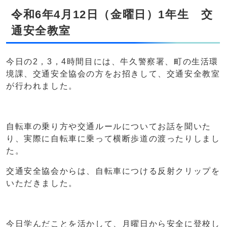
令和6年4月12日（金曜日）1年生 交
通安全教室
今日の2，3，4時間目には、牛久警察署、町の生活環
境課、交通安全協会の方をお招きして、交通安全教室
が行われました。
自転車の乗り方や交通ルールについてお話を聞いた
り、実際に自転車に乗って横断歩道の渡ったりしまし
た。
交通安全協会からは、自転車につける反射クリップを
いただきました。
今日学んだことを活かして、月曜日から安全に登校し