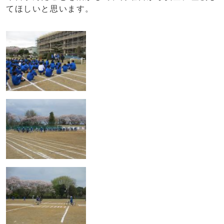
てほしいと思います。