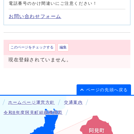
電話番号のかけ間違いにご注意ください！
お問い合わせフォーム
このページをチェックする
編集
現在登録されていません。
ページの先頭へ戻る
ホームページ運営方針
交通案内
令和8年度阿見町組織機構図