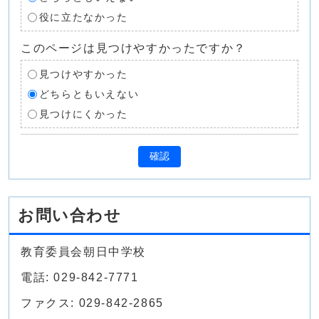
役に立たなかった
このページは見つけやすかったですか？
見つけやすかった
どちらともいえない
見つけにくかった
確認
お問い合わせ
教育委員会朝日中学校
電話: 029-842-7771
ファクス: 029-842-2865