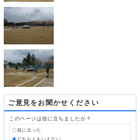
ご意見をお聞かせください
このページは役に立ちましたか？
役に立った
どちらともいえない