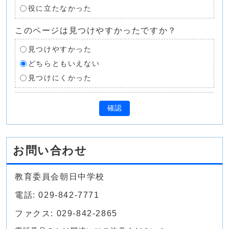
役に立たなかった
このページは見つけやすかったですか？
見つけやすかった
どちらともいえない
見つけにくかった
確認
お問い合わせ
教育委員会朝日中学校
電話: 029-842-7771
ファクス: 029-842-2865