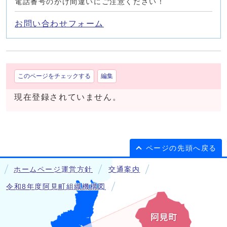
電話番号のかけ間違いにご注意ください！
お問い合わせフォーム
このページをチェックする
編集
現在登録されていません。
ページの先頭へ戻る
ホームページ運営方針
交通案内
令和8年度阿見町組織機構図