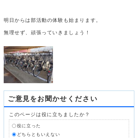
明日からは部活動の体験も始まります。
無理せず、頑張っていきましょう！
ご意見をお聞かせください
このページは役に立ちましたか？
役に立った
どちらともいえない