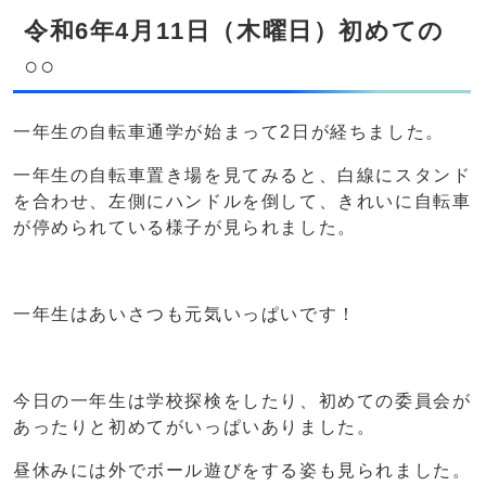
令和6年4月11日（木曜日）初めての
○○
一年生の自転車通学が始まって2日が経ちました。
一年生の自転車置き場を見てみると、白線にスタンド
を合わせ、左側にハンドルを倒して、きれいに自転車
が停められている様子が見られました。
一年生はあいさつも元気いっぱいです！
今日の一年生は学校探検をしたり、初めての委員会が
あったりと初めてがいっぱいありました。
昼休みには外でボール遊びをする姿も見られました。