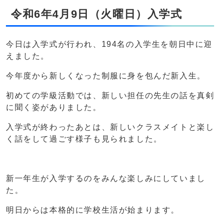
令和6年4月9日（火曜日）入学式
今日は入学式が行われ、194名の入学生を朝日中に迎
えました。
今年度から新しくなった制服に身を包んだ新入生。
初めての学級活動では、新しい担任の先生の話を真剣
に聞く姿がありました。
入学式が終わったあとは、新しいクラスメイトと楽し
く話をして過ごす様子も見られました。
新一年生が入学するのをみんな楽しみにしていまし
た。
明日からは本格的に学校生活が始まります。