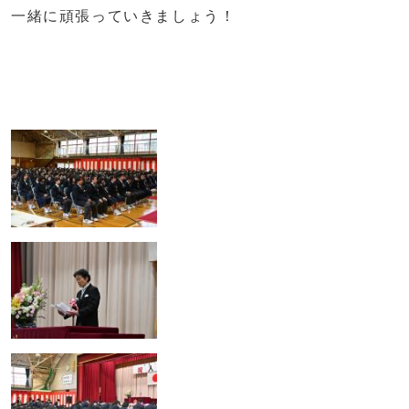
一緒に頑張っていきましょう！