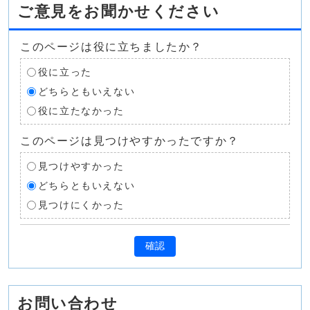
ご意見をお聞かせください
このページは役に立ちましたか？
役に立った
どちらともいえない
役に立たなかった
このページは見つけやすかったですか？
見つけやすかった
どちらともいえない
見つけにくかった
確認
お問い合わせ