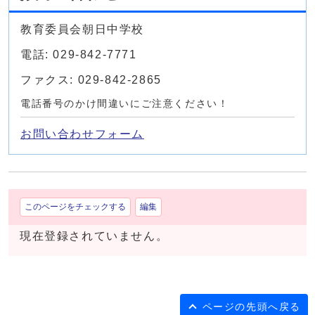
教育委員会朝日中学校
電話: 029-842-7771
ファクス: 029-842-2865
電話番号のかけ間違いにご注意ください！
お問い合わせフォーム
このページをチェックする
編集
現在登録されていません。
ページの先頭へ戻る