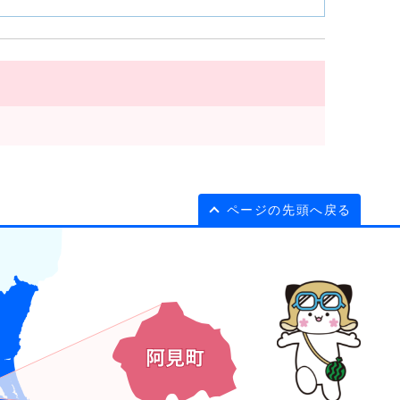
ページの先頭へ戻る