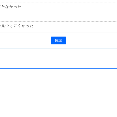
立たなかった
見つけにくかった
確認