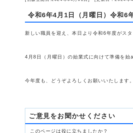
令和6年4月1日（月曜日）令和
新しい職員を迎え、本日より令和6年度がス
4月8日（月曜日）の始業式に向けて準備を始
今年度も、どうぞよろしくお願いいたします
ご意見をお聞かせください
このページは役に立ちましたか？