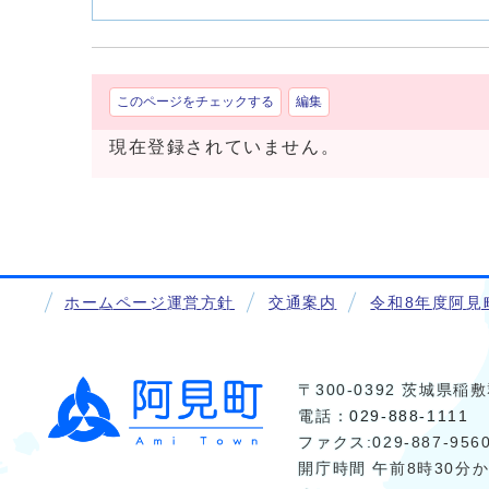
このページをチェックする
編集
現在登録されていません。
ホームページ運営方針
交通案内
令和8年度阿見
〒300-0392 茨城県
電話：
029-888-1111
ファクス:029-887-956
開庁時間 午前8時30分