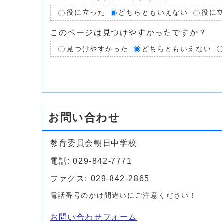
役に立った
どちらともいえない
役に
このページは見つけやすかったですか？
見つけやすかった
どちらともいえない
お問い合わせ
教育委員会朝日中学校
電話: 029-842-7771
ファクス: 029-842-2865
電話番号のかけ間違いにご注意ください！
お問い合わせフォーム