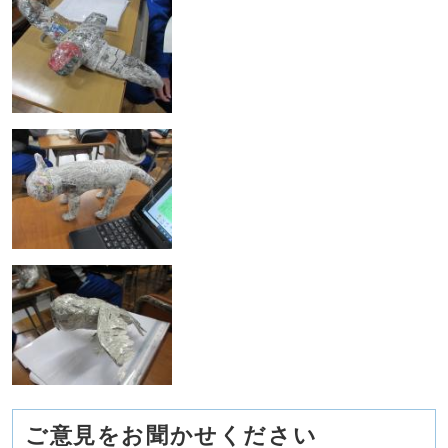
ご意見をお聞かせください