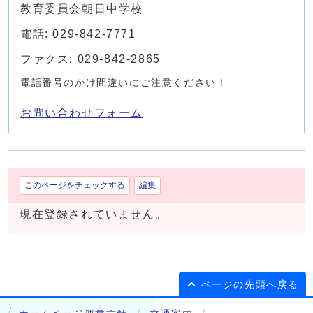
教育委員会朝日中学校
電話: 029-842-7771
ファクス: 029-842-2865
電話番号のかけ間違いにご注意ください！
お問い合わせフォーム
このページをチェックする
編集
現在登録されていません。
ページの先頭へ戻る