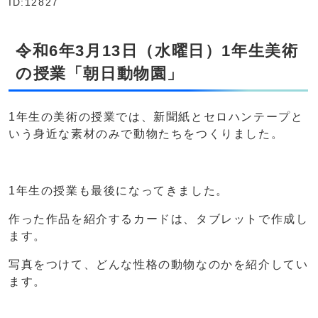
ID:12827
令和6年3月13日（水曜日）1年生美術
の授業「朝日動物園」
1年生の美術の授業では、新聞紙とセロハンテープと
いう身近な素材のみで動物たちをつくりました。
1年生の授業も最後になってきました。
作った作品を紹介するカードは、タブレットで作成し
ます。
写真をつけて、どんな性格の動物なのかを紹介してい
ます。