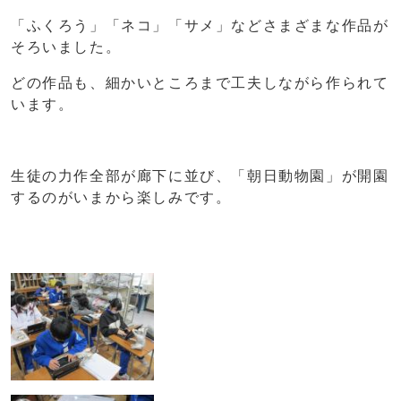
「ふくろう」「ネコ」「サメ」などさまざまな作品が
そろいました。
どの作品も、細かいところまで工夫しながら作られて
います。
生徒の力作全部が廊下に並び、「朝日動物園」が開園
するのがいまから楽しみです。