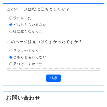
このページは役に立ちましたか？
役に立った
どちらともいえない
役に立たなかった
このページは見つけやすかったですか？
見つけやすかった
どちらともいえない
見つけにくかった
確認
お問い合わせ