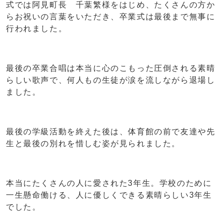
式では阿見町長 千葉繁様をはじめ、たくさんの方か
らお祝いの言葉をいただき、卒業式は最後まで無事に
行われました。
最後の卒業合唱は本当に心のこもった圧倒される素晴
らしい歌声で、何人もの生徒が涙を流しながら退場し
ました。
最後の学級活動を終えた後は、体育館の前で友達や先
生と最後の別れを惜しむ姿が見られました。
本当にたくさんの人に愛された3年生。学校のために
一生懸命働ける、人に優しくできる素晴らしい3年生
でした。