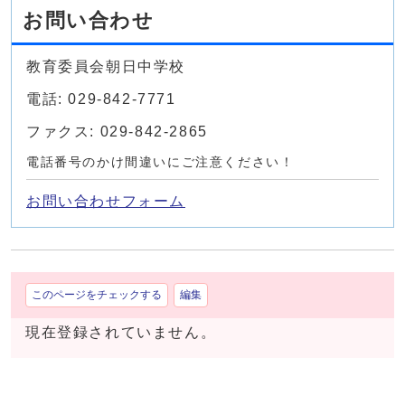
お問い合わせ
教育委員会朝日中学校
電話: 029-842-7771
ファクス: 029-842-2865
電話番号のかけ間違いにご注意ください！
お問い合わせフォーム
このページをチェックする
編集
現在登録されていません。