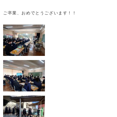
ご卒業、おめでとうございます！！