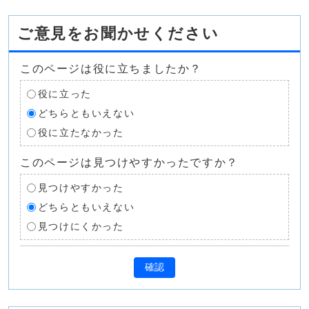
ご意見をお聞かせください
このページは役に立ちましたか？
役に立った
どちらともいえない
役に立たなかった
このページは見つけやすかったですか？
見つけやすかった
どちらともいえない
見つけにくかった
確認