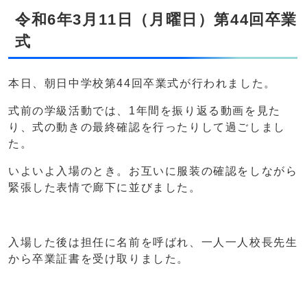
令和6年3月11日（月曜日）第44回卒業
式
本日、朝日中学校第44回卒業式が行われました。
式前の学級活動では、1年間を振り返る動画を見た
り、式の動きの最終確認を行ったりして過ごしまし
た。
いよいよ入場のとき。お互いに服装の確認をしながら
緊張した表情で廊下に並びました。
入場した後は担任に名前を呼ばれ、一人一人校長先生
から卒業証書を受け取りました。