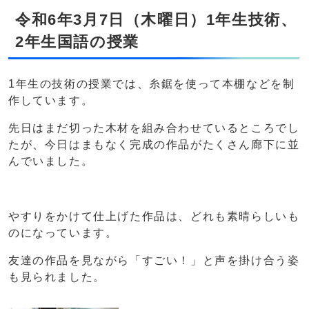
令和6年3月7日（木曜日）1年生技術、
2年生国語の授業
1年生の技術の授業では、糸鋸を使って本棚などを制
作しています。
先日はまだ切った木材を組み合わせているところでし
たが、今日はまもなく完成の作品がたくさん廊下に並
んでいました。
やすりをかけて仕上げた作品は、どれも素晴らしいも
のになっています。
友達の作品を見ながら「すごい！」と声を掛け合う姿
も見られました。