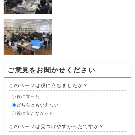
ご意見をお聞かせください
このページは役に立ちましたか？
役に立った
どちらともいえない
役に立たなかった
このページは見つけやすかったですか？