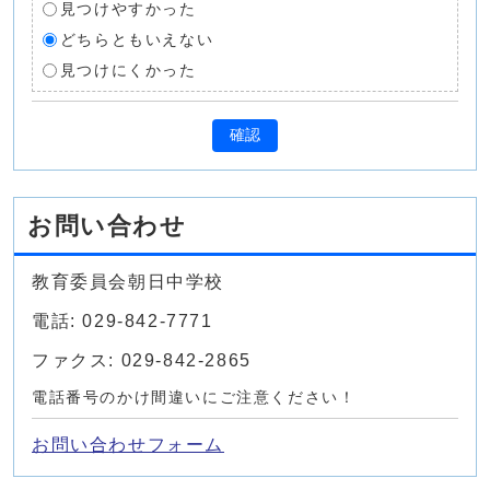
見つけやすかった
どちらともいえない
見つけにくかった
確認
お問い合わせ
教育委員会朝日中学校
電話: 029-842-7771
ファクス: 029-842-2865
電話番号のかけ間違いにご注意ください！
お問い合わせフォーム