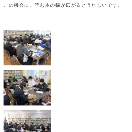
この機会に、読む本の幅が広がるとうれしいです。