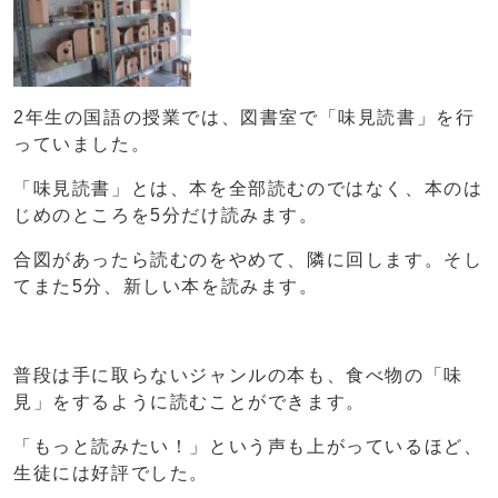
2年生の国語の授業では、図書室で「味見読書」を行
っていました。
「味見読書」とは、本を全部読むのではなく、本のは
じめのところを5分だけ読みます。
合図があったら読むのをやめて、隣に回します。そし
てまた5分、新しい本を読みます。
普段は手に取らないジャンルの本も、食べ物の「味
見」をするように読むことができます。
「もっと読みたい！」という声も上がっているほど、
生徒には好評でした。