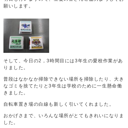
願いします。
そして、今日の2，3時間目には3年生の愛校作業があ
りました。
普段はなかなか掃除できない場所を掃除したり、大き
なゴミを捨てたりと3年生は学校のために一生懸命働
きました。
自転車置き場の白線も新しく引いてくれました。
おかげさまで、いろんな場所がとてもきれいになりま
した。