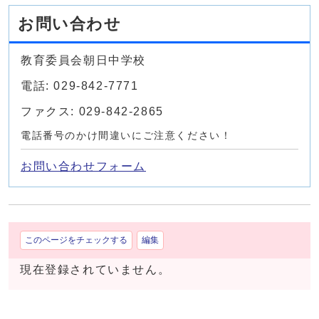
お問い合わせ
教育委員会朝日中学校
電話: 029-842-7771
ファクス: 029-842-2865
電話番号のかけ間違いにご注意ください！
お問い合わせフォーム
このページをチェックする
編集
現在登録されていません。