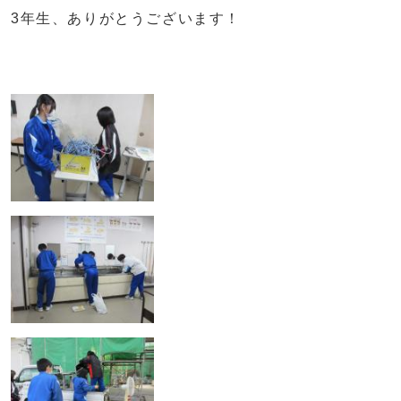
3年生、ありがとうございます！