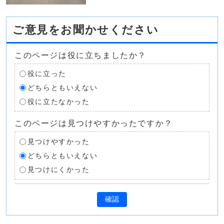
ご意見をお聞かせください
このページは役に立ちましたか？
役に立った
どちらともいえない
役に立たなかった
このページは見つけやすかったですか？
見つけやすかった
どちらともいえない
見つけにくかった
確認