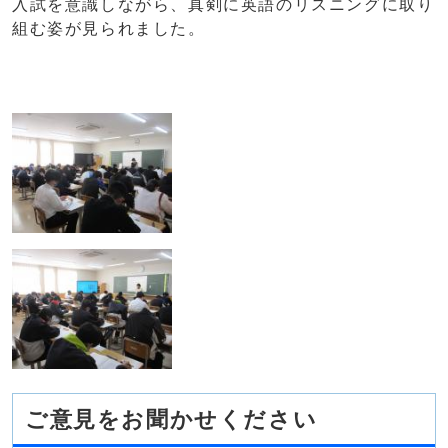
入試を意識しながら、真剣に英語のリスニングに取り
組む姿が見られました。
ご意見をお聞かせください