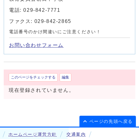
電話: 029-842-7771
ファクス: 029-842-2865
電話番号のかけ間違いにご注意ください！
お問い合わせフォーム
このページをチェックする
編集
現在登録されていません。
ページの先頭へ戻る
ホームページ運営方針
交通案内