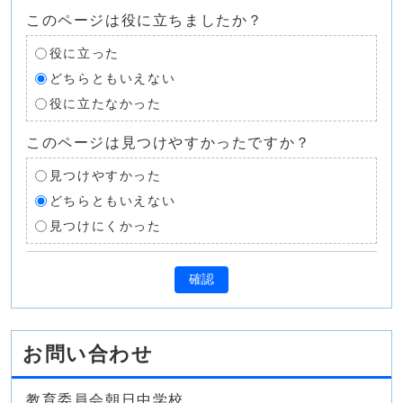
このページは役に立ちましたか？
役に立った
どちらともいえない
役に立たなかった
このページは見つけやすかったですか？
見つけやすかった
どちらともいえない
見つけにくかった
確認
お問い合わせ
教育委員会朝日中学校