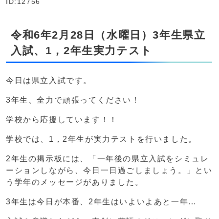
ID:12756
令和6年2月28日（水曜日）3年生県立
入試、1，2年生実力テスト
今日は県立入試です。
3年生、全力で頑張ってください！
学校から応援しています！！
学校では、1，2年生が実力テストを行いました。
2年生の掲示板には、「一年後の県立入試をシミュレ
ーションしながら、今日一日過ごしましょう。」とい
う学年のメッセージがありました。
3年生は今日が本番、2年生はいよいよあと一年…