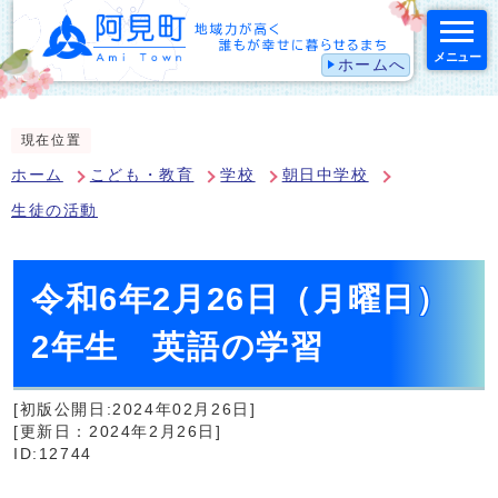
メニュー
ホームへ
スマートフォン表示用の情報をスキップ
現在位置
ホーム
こども・教育
学校
朝日中学校
生徒の活動
令和6年2月26日（月曜日）
2年生 英語の学習
[初版公開日:2024年02月26日]
[更新日：2024年2月26日]
ID:12744