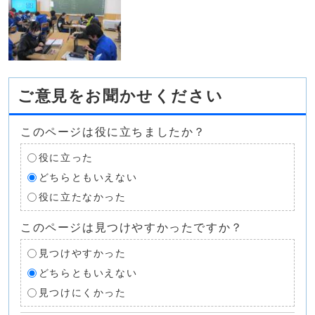
ご意見をお聞かせください
このページは役に立ちましたか？
役に立った
どちらともいえない
役に立たなかった
このページは見つけやすかったですか？
見つけやすかった
どちらともいえない
見つけにくかった