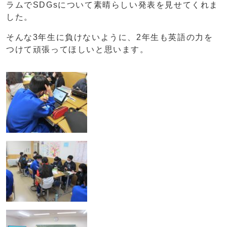
ラムでSDGsについて素晴らしい発表を見せてくれま
した。
そんな3年生に負けないように、2年生も英語の力を
つけて頑張ってほしいと思います。