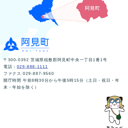
〒300-0392 茨城県稲敷郡阿見町中央一丁目1番1号
電話：
029-888-1111
ファクス:029-887-9560
開庁時間 午前8時30分から午後5時15分（土日・祝日・年
末・年始を除く）