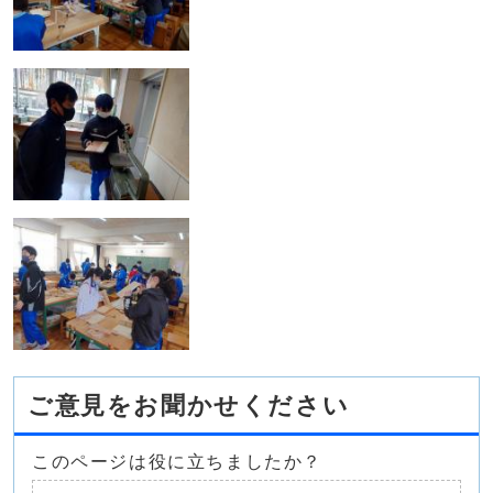
ご意見をお聞かせください
このページは役に立ちましたか？