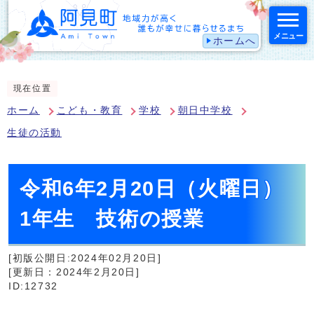
メニュー
ホームへ
スマートフォン表示用の情報をスキップ
現在位置
ホーム
こども・教育
学校
朝日中学校
生徒の活動
令和6年2月20日（火曜日）
1年生 技術の授業
[初版公開日:2024年02月20日]
[更新日：2024年2月20日]
ID:12732