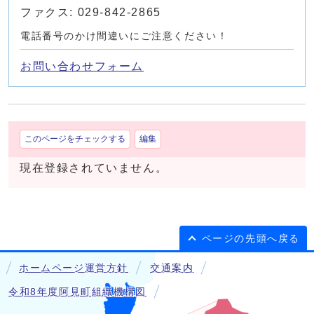
ファクス: 029-842-2865
電話番号のかけ間違いにご注意ください！
お問い合わせフォーム
このページをチェックする
編集
現在登録されていません。
ページの先頭へ戻る
ホームページ運営方針
交通案内
令和8年度阿見町組織機構図