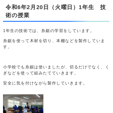
令和6年2月20日（火曜日）1年生 技
術の授業
1年生の技術では、糸鋸の学習をしています。
糸鋸を使って木材を切り、本棚などを製作していま
す。
小学校でも糸鋸は使いましたが、切るだけでなく、く
ぎなどを使って組みたてていきます。
安全に気を付けながら製作していきます。