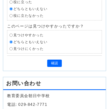
役に立った
どちらともいえない
役に立たなかった
このページは見つけやすかったですか？
見つけやすかった
どちらともいえない
見つけにくかった
確認
お問い合わせ
教育委員会朝日中学校
電話: 029-842-7771