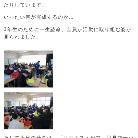
たりしています。
いったい何が完成するのか…
3年生のために一生懸命、全員が活動に取り組む姿が
見られました。
そして今日の給食は、「リクエスト献立～阿見第一小