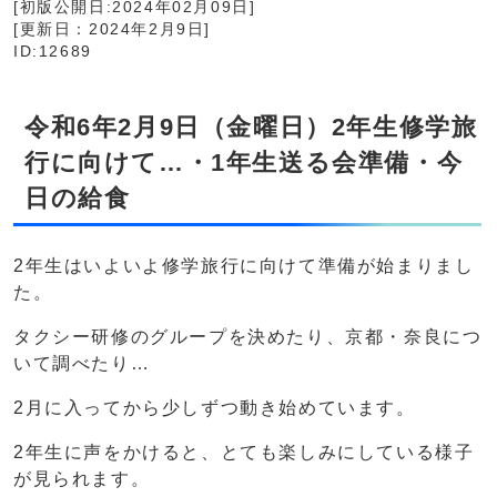
[初版公開日:2024年02月09日]
[更新日：2024年2月9日]
ID:12689
令和6年2月9日（金曜日）2年生修学旅
行に向けて…・1年生送る会準備・今
日の給食
2年生はいよいよ修学旅行に向けて準備が始まりまし
た。
タクシー研修のグループを決めたり、京都・奈良につ
いて調べたり…
2月に入ってから少しずつ動き始めています。
2年生に声をかけると、とても楽しみにしている様子
が見られます。