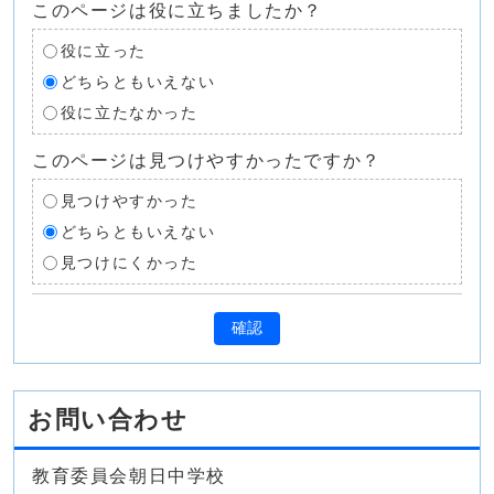
このページは役に立ちましたか？
役に立った
どちらともいえない
役に立たなかった
このページは見つけやすかったですか？
見つけやすかった
どちらともいえない
見つけにくかった
確認
お問い合わせ
教育委員会朝日中学校