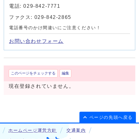
電話: 029-842-7771
ファクス: 029-842-2865
電話番号のかけ間違いにご注意ください！
お問い合わせフォーム
このページをチェックする
編集
現在登録されていません。
ページの先頭へ戻る
ホームページ運営方針
交通案内