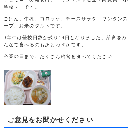
学校～」です。
ごはん、牛乳、コロッケ、チーズサラダ、ワンタンス
ープ、お米のタルトです。
3年生は登校日数が残り19日となりました。給食をみ
んなで食べるのもあとわずかです。
卒業の日まで、たくさん給食を食べてください！
ご意見をお聞かせください