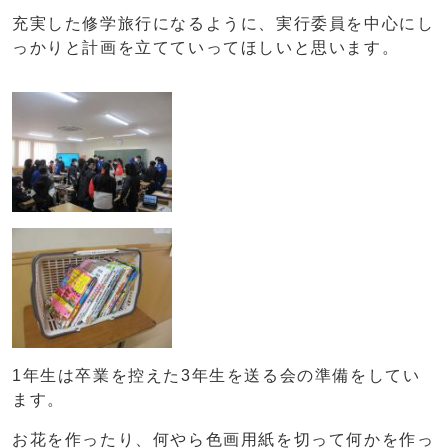
充実した修学旅行になるように、実行委員を中心にし
っかりと計画を立てていってほしいと思います。
1年生は卒業を控えた3年生を送る会の準備をしてい
ます。
お花を作ったり、何やら色画用紙を切って何かを作っ