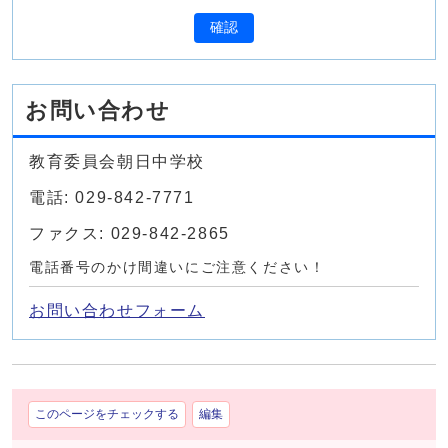
確認
お問い合わせ
教育委員会朝日中学校
電話: 029-842-7771
ファクス: 029-842-2865
電話番号のかけ間違いにご注意ください！
お問い合わせフォーム
このページをチェックする
編集