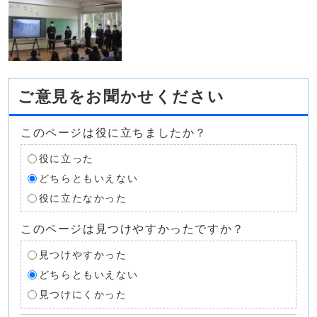
ご意見をお聞かせください
このページは役に立ちましたか？
役に立った
どちらともいえない
役に立たなかった
このページは見つけやすかったですか？
見つけやすかった
どちらともいえない
見つけにくかった