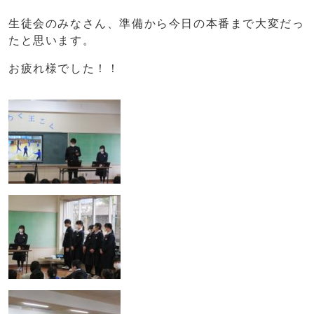
生徒会のみなさん、準備から今日の本番まで大変だっ
たと思います。
お疲れ様でした！！