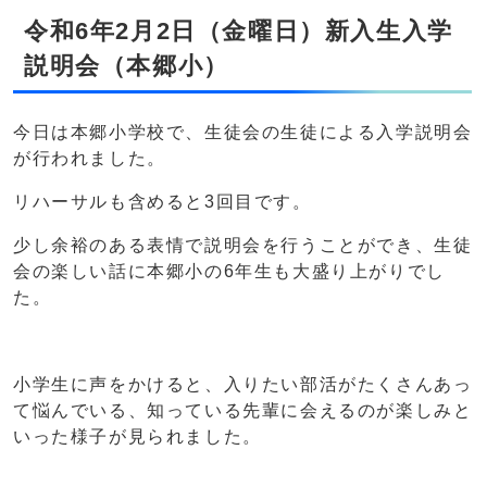
令和6年2月2日（金曜日）新入生入学
説明会（本郷小）
今日は本郷小学校で、生徒会の生徒による入学説明会
が行われました。
リハーサルも含めると3回目です。
少し余裕のある表情で説明会を行うことができ、生徒
会の楽しい話に本郷小の6年生も大盛り上がりでし
た。
小学生に声をかけると、入りたい部活がたくさんあっ
て悩んでいる、知っている先輩に会えるのが楽しみと
いった様子が見られました。