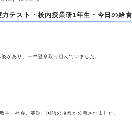
生実力テスト・校内授業研1年生・今日の給
。
る姿があり、一生懸命取り組んでいました。
、数学、社会、英語、国語の授業が公開されました。