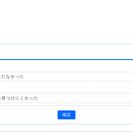
立たなかった
見つけにくかった
確認