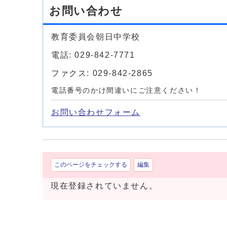
お問い合わせ
教育委員会朝日中学校
電話: 029-842-7771
ファクス: 029-842-2865
電話番号のかけ間違いにご注意ください！
お問い合わせフォーム
このページをチェックする
編集
現在登録されていません。