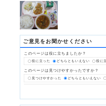
ご意見をお聞かせください
このページは役に立ちましたか？
役に立った
どちらともいえない
役に
このページは見つけやすかったですか？
見つけやすかった
どちらともいえない