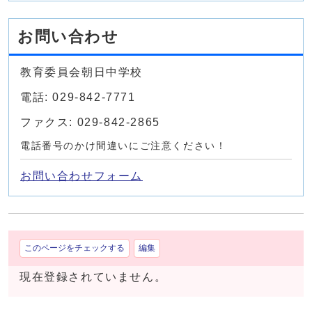
お問い合わせ
教育委員会朝日中学校
電話: 029-842-7771
ファクス: 029-842-2865
電話番号のかけ間違いにご注意ください！
お問い合わせフォーム
このページをチェックする
編集
現在登録されていません。