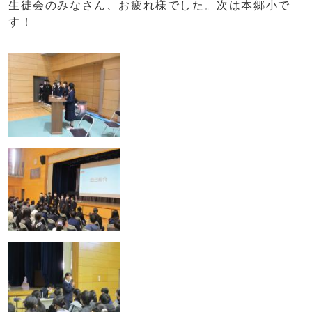
生徒会のみなさん、お疲れ様でした。次は本郷小で
す！