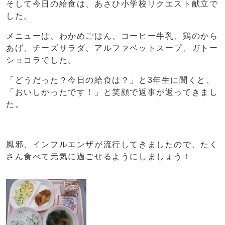
そして今日の給食は、あさひ小学校リクエスト献立で
した。
メニューは、わかめごはん、コーヒー牛乳、鶏のから
あげ、チーズサラダ、アルファベットスープ、ガトー
ショコラでした。
「どうだった？今日の給食は？」と3年生に聞くと、
「おいしかったです！」と笑顔で返事が返ってきまし
た。
風邪、インフルエンザが流行してきましたので、たく
さん食べて元気に過ごせるようにしましょう！