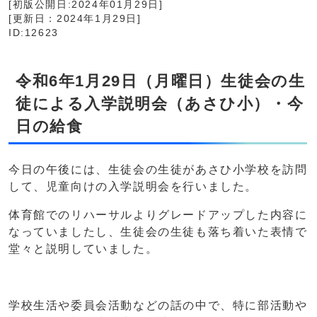
[初版公開日:2024年01月29日]
[更新日：2024年1月29日]
ID:12623
令和6年1月29日（月曜日）生徒会の生
徒による入学説明会（あさひ小）・今
日の給食
今日の午後には、生徒会の生徒があさひ小学校を訪問
して、児童向けの入学説明会を行いました。
体育館でのリハーサルよりグレードアップした内容に
なっていましたし、生徒会の生徒も落ち着いた表情で
堂々と説明していました。
学校生活や委員会活動などの話の中で、特に部活動や