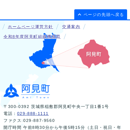
ページの先頭へ戻る
ホームページ運営方針
交通案内
令和8年度阿見町組織機構図
〒300-0392 茨城県稲敷郡阿見町中央一丁目1番1号
電話：
029-888-1111
ファクス:029-887-9560
開庁時間 午前8時30分から午後5時15分（土日・祝日・年