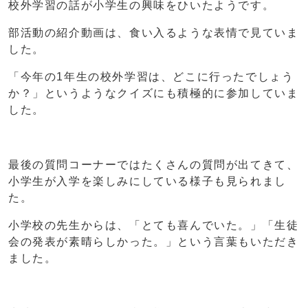
校外学習の話が小学生の興味をひいたようです。
部活動の紹介動画は、食い入るような表情で見ていま
した。
「今年の1年生の校外学習は、どこに行ったでしょう
か？」というようなクイズにも積極的に参加していま
した。
最後の質問コーナーではたくさんの質問が出てきて、
小学生が入学を楽しみにしている様子も見られまし
た。
小学校の先生からは、「とても喜んでいた。」「生徒
会の発表が素晴らしかった。」という言葉もいただき
ました。