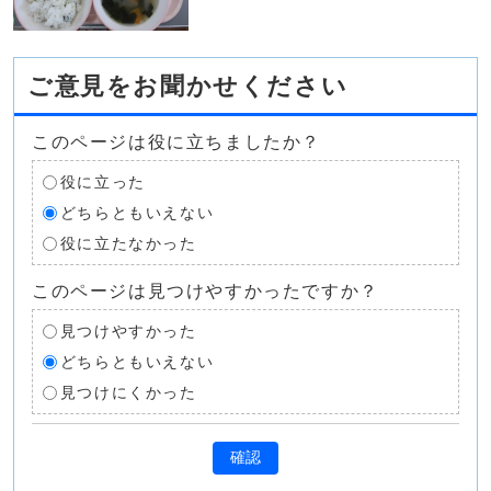
ご意見をお聞かせください
このページは役に立ちましたか？
役に立った
どちらともいえない
役に立たなかった
このページは見つけやすかったですか？
見つけやすかった
どちらともいえない
見つけにくかった
確認