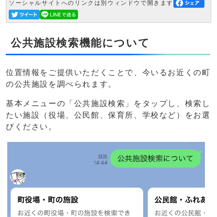
ソーシャルサイトへのリンクは別ウィンドウで開きます
公共施設検索機能について
位置情報をご提供いただくことで、今いるお近くの町
の公共施設を調べられます。
基本メニューの「公共施設検索」をタップし、検索し
たい施設（役場、公民館、保育所、学校など）をお選
びください。