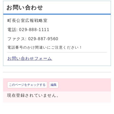
お問い合わせ
町長公室広報戦略室
電話: 029-888-1111
ファクス: 029-887-9560
電話番号のかけ間違いにご注意ください！
お問い合わせフォーム
このページをチェックする
編集
現在登録されていません。