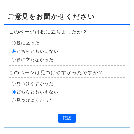
ご意見をお聞かせください
このページは役に立ちましたか？
役に立った
どちらともいえない
役に立たなかった
このページは見つけやすかったですか？
見つけやすかった
どちらともいえない
見つけにくかった
確認