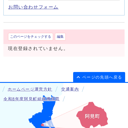
お問い合わせフォーム
このページをチェックする
編集
現在登録されていません。
ページの先頭へ戻る
ホームページ運営方針
交通案内
令和8年度阿見町組織機構図