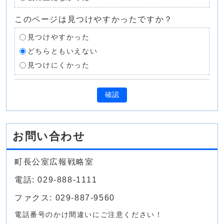
このページは見つけやすかったですか？
見つけやすかった
どちらともいえない
見つけにくかった
確認
お問い合わせ
町長公室広報戦略室
電話: 029-888-1111
ファクス: 029-887-9560
電話番号のかけ間違いにご注意ください！