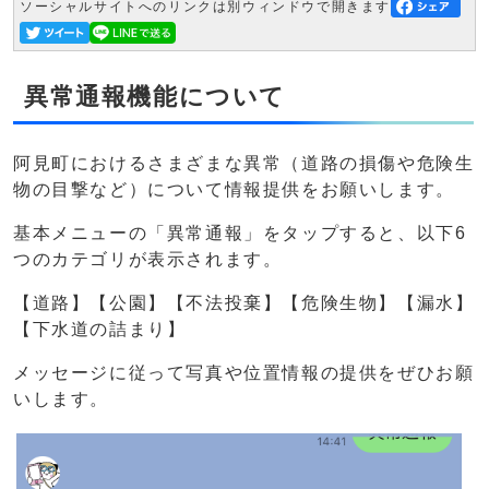
ソーシャルサイトへのリンクは別ウィンドウで開きます
異常通報機能について
阿見町におけるさまざまな異常（道路の損傷や危険生
物の目撃など）について情報提供をお願いします。
基本メニューの「異常通報」をタップすると、以下6
つのカテゴリが表示されます。
【道路】【公園】【不法投棄】【危険生物】【漏水】
【下水道の詰まり】
メッセージに従って写真や位置情報の提供をぜひお願
いします。