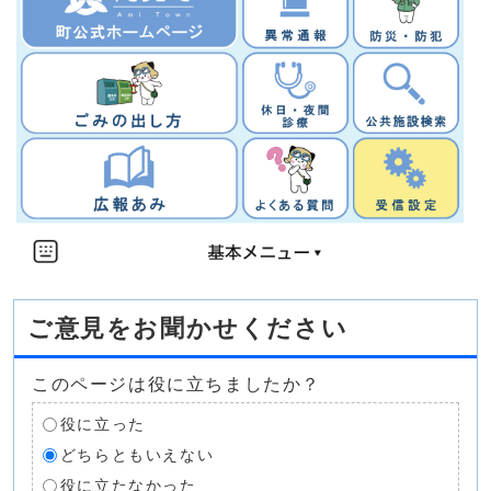
ご意見をお聞かせください
このページは役に立ちましたか？
役に立った
どちらともいえない
役に立たなかった