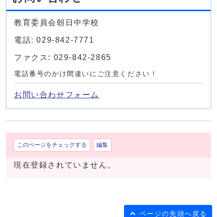
教育委員会朝日中学校
電話: 029-842-7771
ファクス: 029-842-2865
電話番号のかけ間違いにご注意ください！
お問い合わせフォーム
このページをチェックする
編集
現在登録されていません。
ページの先頭へ戻る