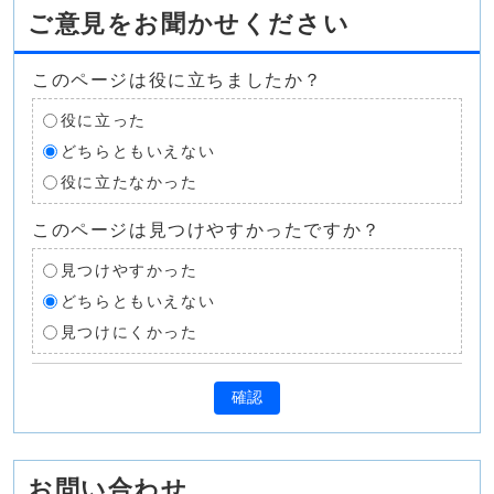
ご意見をお聞かせください
このページは役に立ちましたか？
役に立った
どちらともいえない
役に立たなかった
このページは見つけやすかったですか？
見つけやすかった
どちらともいえない
見つけにくかった
確認
お問い合わせ