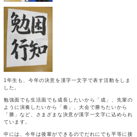
1年生も、今年の決意を漢字一文字で表す活動をしま
した。
勉強面でも生活面でも成長したいから「成」、先輩の
ように演奏したいから「奏」、大会で勝ちたいから
「勝」など、さまざまな決意が漢字一文字に込められ
ています。
中には、今年は後輩ができるのでだれにでも平等に接