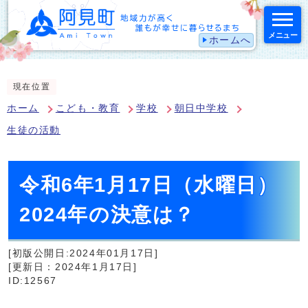
メニュー
ホームへ
スマートフォン表示用の情報をスキップ
現在位置
ホーム
こども・教育
学校
朝日中学校
生徒の活動
令和6年1月17日（水曜日）
2024年の決意は？
[初版公開日:2024年01月17日]
[更新日：2024年1月17日]
ID:12567