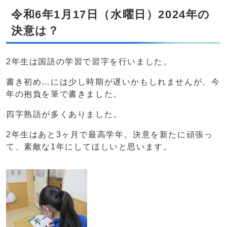
令和6年1月17日（水曜日）2024年の
決意は？
2年生は国語の学習で習字を行いました。
書き初め…には少し時期が遅いかもしれませんが、今
年の抱負を筆で書きました。
四字熟語が多くありました。
2年生はあと3ヶ月で最高学年。決意を新たに頑張っ
て、素敵な1年にしてほしいと思います。