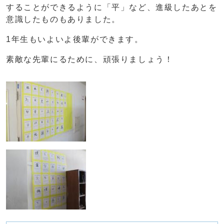
することができるように「平」など、進級したあとを
意識したものもありました。
1年生もいよいよ後輩ができます。
素敵な先輩にるために、頑張りましょう！