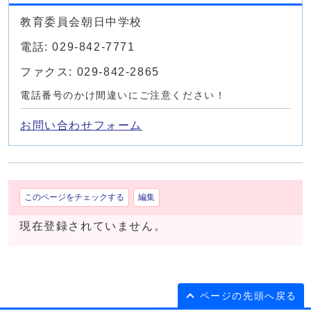
教育委員会朝日中学校
電話: 029-842-7771
ファクス: 029-842-2865
電話番号のかけ間違いにご注意ください！
お問い合わせフォーム
このページをチェックする
編集
現在登録されていません。
ページの先頭へ戻る