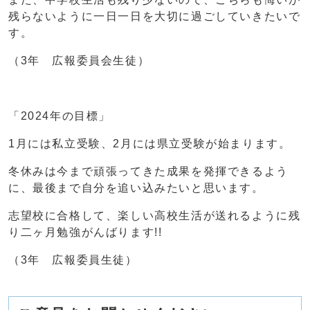
残らないように一日一日を大切に過ごしていきたいで
す。
（3年 広報委員会生徒）
「2024年の目標」
1月には私立受験、2月には県立受験が始まります。
冬休みは今まで頑張ってきた成果を発揮できるよう
に、最後まで自分を追い込みたいと思います。
志望校に合格して、楽しい高校生活が送れるように残
り二ヶ月勉強がんばります!!
（3年 広報委員生徒）