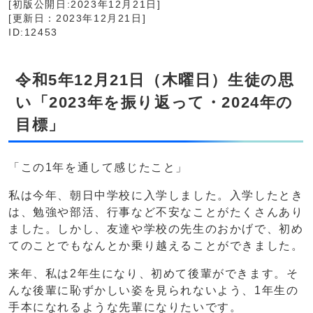
[初版公開日:2023年12月21日]
[更新日：2023年12月21日]
ID:12453
令和5年12月21日（木曜日）生徒の思
い「2023年を振り返って・2024年の
目標」
「この1年を通して感じたこと」
私は今年、朝日中学校に入学しました。入学したとき
は、勉強や部活、行事など不安なことがたくさんあり
ました。しかし、友達や学校の先生のおかげで、初め
てのことでもなんとか乗り越えることができました。
来年、私は2年生になり、初めて後輩ができます。そ
んな後輩に恥ずかしい姿を見られないよう、1年生の
手本になれるような先輩になりたいです。