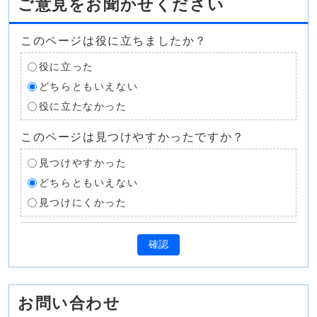
ご意見をお聞かせください
このページは役に立ちましたか？
役に立った
どちらともいえない
役に立たなかった
このページは見つけやすかったですか？
見つけやすかった
どちらともいえない
見つけにくかった
確認
お問い合わせ