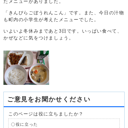
たメニューがありました。
「きんぴらごぼうれんこん」です。また、今日の汁物
も町内の小学生が考えたメニューでした。
いよいよ冬休みまであと3日です。いっぱい食べて、
かぜなどに気をつけましょう。
ご意見をお聞かせください
このページは役に立ちましたか？
役に立った