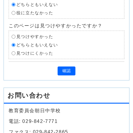
どちらともいえない
役に立たなかった
このページは見つけやすかったですか？
見つけやすかった
どちらともいえない
見つけにくかった
確認
お問い合わせ
教育委員会朝日中学校
電話: 029-842-7771
ファクス: 029-842-2865