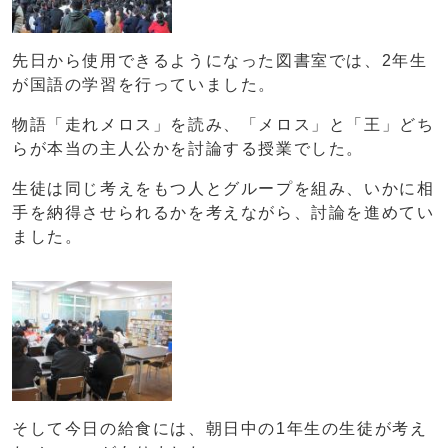
先日から使用できるようになった図書室では、2年生
が国語の学習を行っていました。
物語「走れメロス」を読み、「メロス」と「王」どち
らが本当の主人公かを討論する授業でした。
生徒は同じ考えをもつ人とグループを組み、いかに相
手を納得させられるかを考えながら、討論を進めてい
ました。
そして今日の給食には、朝日中の1年生の生徒が考え