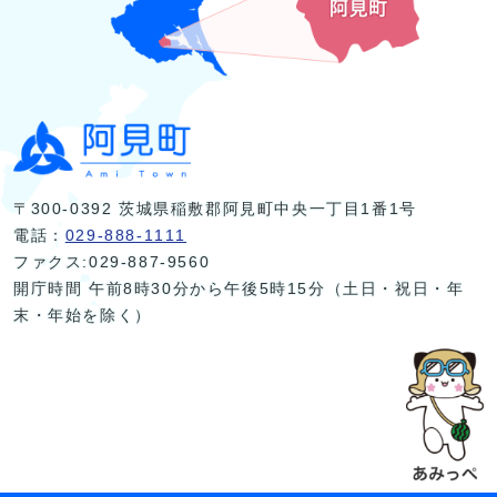
〒300-0392 茨城県稲敷郡阿見町中央一丁目1番1号
電話：
029-888-1111
ファクス:029-887-9560
開庁時間 午前8時30分から午後5時15分（土日・祝日・年
末・年始を除く）