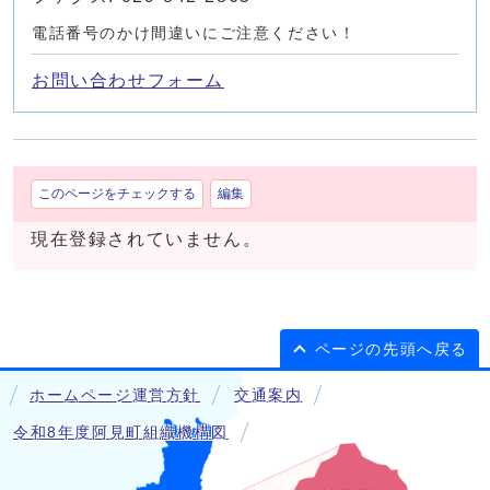
電話番号のかけ間違いにご注意ください！
お問い合わせフォーム
このページをチェックする
編集
現在登録されていません。
ページの先頭へ戻る
ホームページ運営方針
交通案内
令和8年度阿見町組織機構図