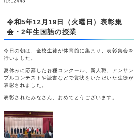
ID:12448
令和5年12月19日（火曜日）表彰集
会・2年生国語の授業
今日の朝は、全校生徒が体育館に集まり、表彰集会を
行いました。
夏休みに応募した各種コンクール、新人戦、アンサン
ブルコンテストや読書などで賞状をいただいた生徒が
表彰されました。
表彰されたみなさん、おめでとうございます。