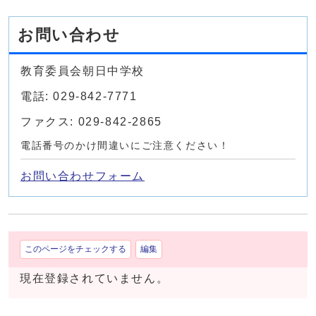
お問い合わせ
教育委員会朝日中学校
電話: 029-842-7771
ファクス: 029-842-2865
電話番号のかけ間違いにご注意ください！
お問い合わせフォーム
このページをチェックする
編集
現在登録されていません。