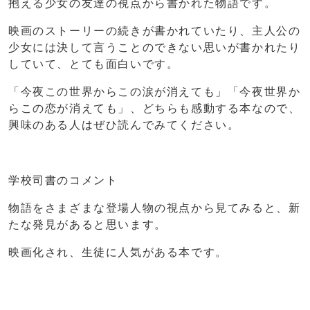
抱える少女の友達の視点から書かれた物語です。
映画のストーリーの続きが書かれていたり、主人公の
少女には決して言うことのできない思いが書かれたり
していて、とても面白いです。
「今夜この世界からこの涙が消えても」「今夜世界か
らこの恋が消えても」、どちらも感動する本なので、
興味のある人はぜひ読んでみてください。
学校司書のコメント
物語をさまざまな登場人物の視点から見てみると、新
たな発見があると思います。
映画化され、生徒に人気がある本です。