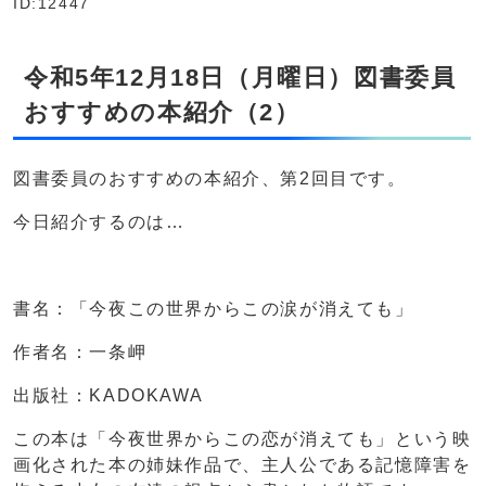
ID:12447
令和5年12月18日（月曜日）図書委員
おすすめの本紹介（2）
図書委員のおすすめの本紹介、第2回目です。
今日紹介するのは…
書名：「今夜この世界からこの涙が消えても」
作者名：一条岬
出版社：KADOKAWA
この本は「今夜世界からこの恋が消えても」という映
画化された本の姉妹作品で、主人公である記憶障害を