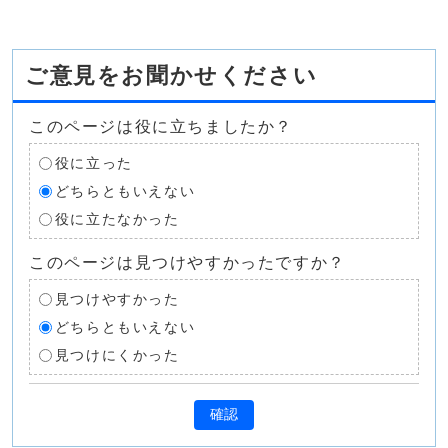
ご意見をお聞かせください
このページは役に立ちましたか？
役に立った
どちらともいえない
役に立たなかった
このページは見つけやすかったですか？
見つけやすかった
どちらともいえない
見つけにくかった
確認