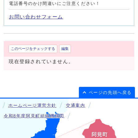
電話番号のかけ間違いにご注意ください！
お問い合わせフォーム
このページをチェックする
編集
現在登録されていません。
ページの先頭へ戻る
ホームページ運営方針
交通案内
令和8年度阿見町組織機構図