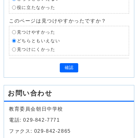
役に立たなかった
このページは見つけやすかったですか？
見つけやすかった
どちらともいえない
見つけにくかった
確認
お問い合わせ
教育委員会朝日中学校
電話: 029-842-7771
ファクス: 029-842-2865