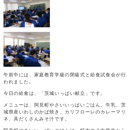
午前中には、家庭教育学級の閉級式と給食試食会が行
われました。
今日の給食は、「茨城いっぱい献立」です。
メニューは、阿見町やさいいっぱいごはん、牛乳、茨
城県産いわしのかば焼き、カリフローレのカレーマリ
ネ、具だくさんみそ汁です。