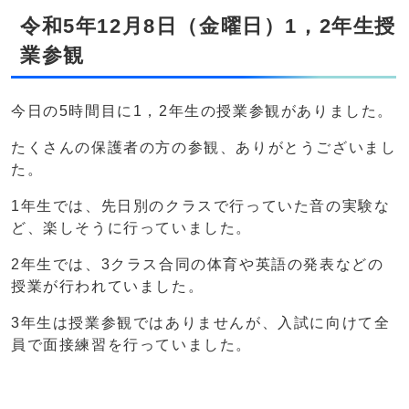
令和5年12月8日（金曜日）1，2年生授
業参観
今日の5時間目に1，2年生の授業参観がありました。
たくさんの保護者の方の参観、ありがとうございまし
た。
1年生では、先日別のクラスで行っていた音の実験な
ど、楽しそうに行っていました。
2年生では、3クラス合同の体育や英語の発表などの
授業が行われていました。
3年生は授業参観ではありませんが、入試に向けて全
員で面接練習を行っていました。