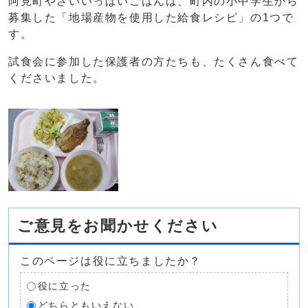
阿見町やさいいっぱいごはんは、町内の小中学生から
募集した「地場産物を使用した給食レシピ」の1つで
す。
試食会に参加した保護者の方たちも、たくさん食べて
くださいました。
ご意見をお聞かせください
このページは役に立ちましたか？
役に立った
どちらともいえない