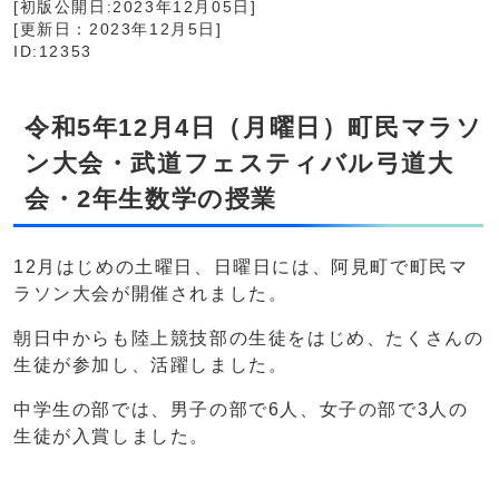
[初版公開日:2023年12月05日]
[更新日：2023年12月5日]
ID:12353
令和5年12月4日（月曜日）町民マラソ
ン大会・武道フェスティバル弓道大
会・2年生数学の授業
12月はじめの土曜日、日曜日には、阿見町で町民マ
ラソン大会が開催されました。
朝日中からも陸上競技部の生徒をはじめ、たくさんの
生徒が参加し、活躍しました。
中学生の部では、男子の部で6人、女子の部で3人の
生徒が入賞しました。