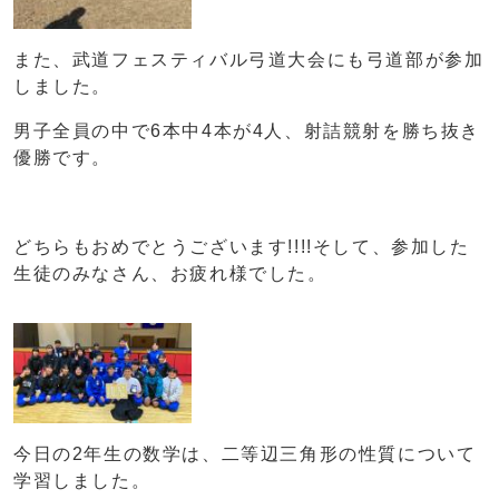
また、武道フェスティバル弓道大会にも弓道部が参加
しました。
男子全員の中で6本中4本が4人、射詰競射を勝ち抜き
優勝です。
どちらもおめでとうございます!!!!そして、参加した
生徒のみなさん、お疲れ様でした。
今日の2年生の数学は、二等辺三角形の性質について
学習しました。