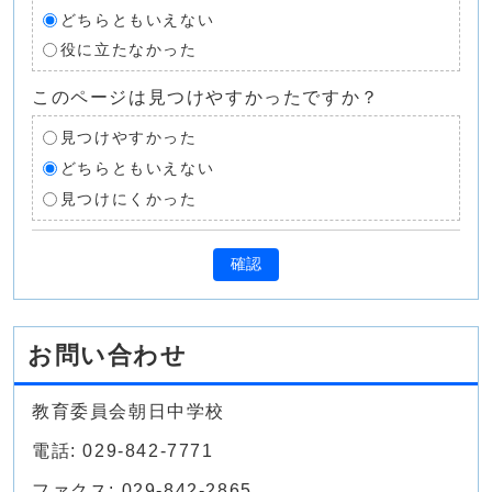
どちらともいえない
役に立たなかった
このページは見つけやすかったですか？
見つけやすかった
どちらともいえない
見つけにくかった
確認
お問い合わせ
教育委員会朝日中学校
電話: 029-842-7771
ファクス: 029-842-2865