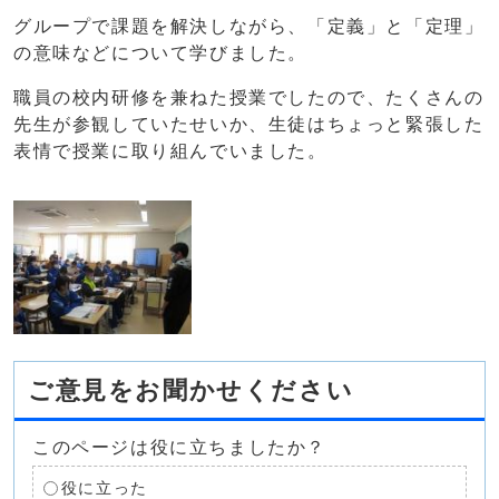
グループで課題を解決しながら、「定義」と「定理」
の意味などについて学びました。
職員の校内研修を兼ねた授業でしたので、たくさんの
先生が参観していたせいか、生徒はちょっと緊張した
表情で授業に取り組んでいました。
ご意見をお聞かせください
このページは役に立ちましたか？
役に立った