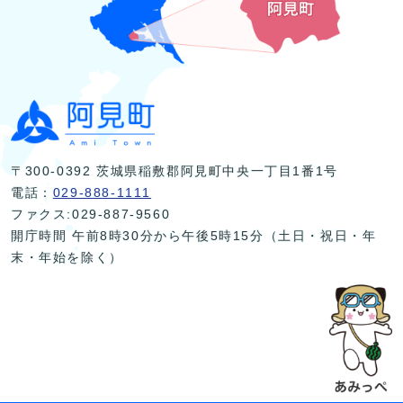
〒300-0392 茨城県稲敷郡阿見町中央一丁目1番1号
電話：
029-888-1111
ファクス:029-887-9560
開庁時間 午前8時30分から午後5時15分（土日・祝日・年
末・年始を除く）