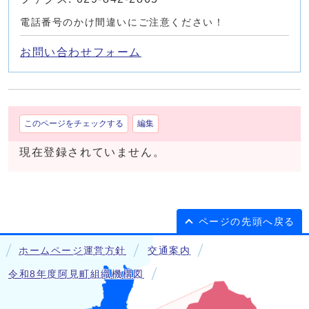
電話番号のかけ間違いにご注意ください！
お問い合わせフォーム
このページをチェックする
編集
現在登録されていません。
ページの先頭へ戻る
ホームページ運営方針
交通案内
令和8年度阿見町組織機構図