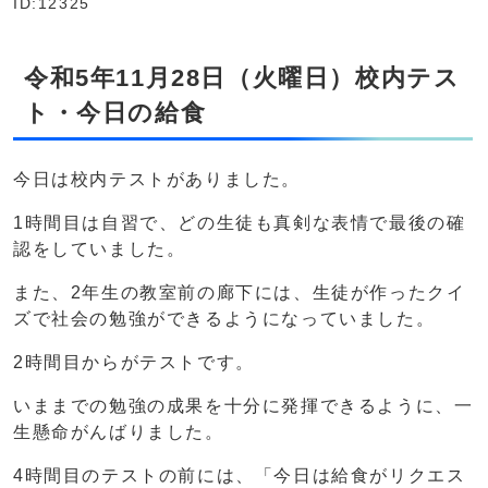
ID:12325
令和5年11月28日（火曜日）校内テス
ト・今日の給食
今日は校内テストがありました。
1時間目は自習で、どの生徒も真剣な表情で最後の確
認をしていました。
また、2年生の教室前の廊下には、生徒が作ったクイ
ズで社会の勉強ができるようになっていました。
2時間目からがテストです。
いままでの勉強の成果を十分に発揮できるように、一
生懸命がんばりました。
4時間目のテストの前には、「今日は給食がリクエス