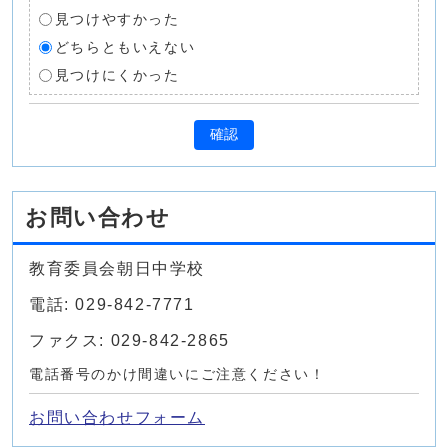
見つけやすかった
どちらともいえない
見つけにくかった
確認
お問い合わせ
教育委員会朝日中学校
電話: 029-842-7771
ファクス: 029-842-2865
電話番号のかけ間違いにご注意ください！
お問い合わせフォーム