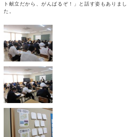
ト献立だから、がんばるぞ！」と話す姿もありまし
た。