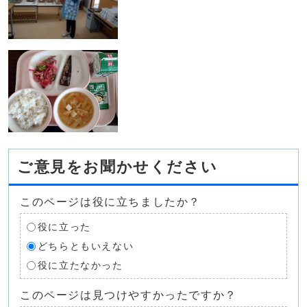
ご意見をお聞かせください
このページは役に立ちましたか？
役に立った
どちらともいえない
役に立たなかった
このページは見つけやすかったですか？