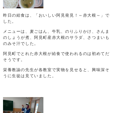
昨日の給食は、「おいしい阿見発見！～赤大根～」で
した。
メニューは、麦ごはん、牛乳、のりふりかけ、さんま
のしょうが煮、阿見町産赤大根のサラダ、さつまいも
のみそ汁でした。
阿見町でとれた赤大根が給食で使われるのは初めてだ
そうです。
栄養教諭の先生が各教室で実物を見せると、興味深そ
うに生徒は見ていました。