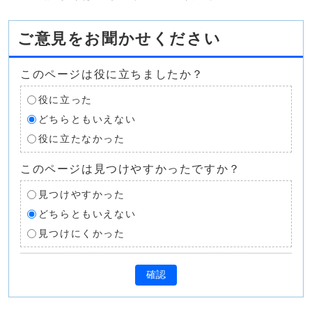
ご意見をお聞かせください
このページは役に立ちましたか？
役に立った
どちらともいえない
役に立たなかった
このページは見つけやすかったですか？
見つけやすかった
どちらともいえない
見つけにくかった
確認