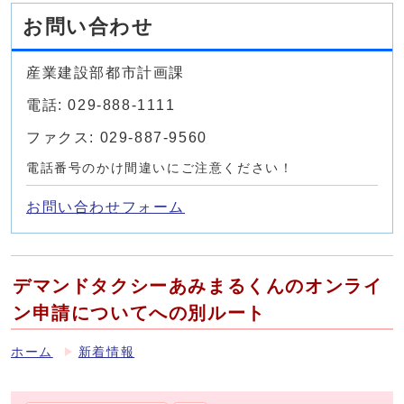
お問い合わせ
産業建設部都市計画課
電話: 029-888-1111
ファクス: 029-887-9560
電話番号のかけ間違いにご注意ください！
お問い合わせフォーム
デマンドタクシーあみまるくんのオンライ
ン申請についてへの別ルート
ホーム
新着情報