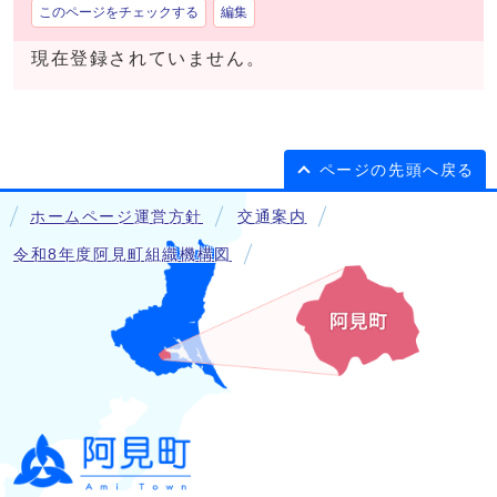
このページをチェックする
編集
現在登録されていません。
ページの先頭へ戻る
ホームページ運営方針
交通案内
令和8年度阿見町組織機構図