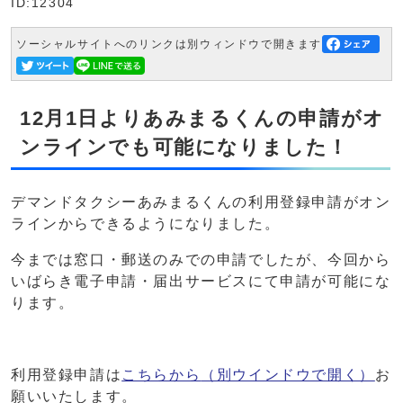
ID:12304
ソーシャルサイトへのリンクは別ウィンドウで開きます
12月1日よりあみまるくんの申請がオ
ンラインでも可能になりました！
デマンドタクシーあみまるくんの利用登録申請がオン
ラインからできるようになりました。
今までは窓口・郵送のみでの申請でしたが、今回から
いばらき電子申請・届出サービスにて申請が可能にな
ります。
利用登録申請は
こちらから
（別ウインドウで開く）
お
願いいたします。